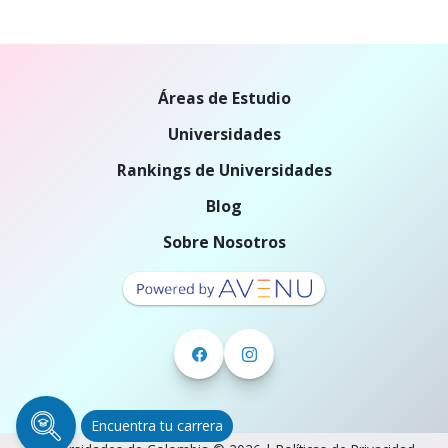
Áreas de Estudio
Universidades
Rankings de Universidades
Blog
Sobre Nosotros
Encuentra tu carrera