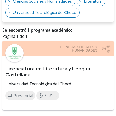
Ciencias Sociales y Humanidades
Literatura
Universidad Tecnológica del Chocó
Se encontró 1 programa académico
Página
1
de
1
Licenciatura en Literatura y Lengua
Castellana
Universidad Tecnológica del Chocó
Presencial
5 años