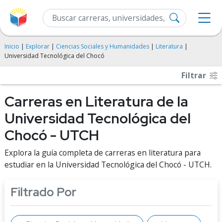
Inicio
|
Explorar
|
Ciencias Sociales y Humanidades
|
Literatura
|
Universidad Tecnológica del Chocó
Filtrar
Carreras en Literatura de la
Universidad Tecnológica del
Chocó - UTCH
Explora la guía completa de carreras en literatura para
estudiar en la Universidad Tecnológica del Chocó - UTCH.
Filtrado Por