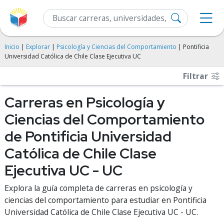
Inicio
|
Explorar
|
Psicología y Ciencias del Comportamiento
| Pontificia
Universidad Católica de Chile Clase Ejecutiva UC
Filtrar
Carreras en Psicología y
Ciencias del Comportamiento
de Pontificia Universidad
Católica de Chile Clase
Ejecutiva UC - UC
Explora la guía completa de carreras en psicología y
ciencias del comportamiento para estudiar en Pontificia
Universidad Católica de Chile Clase Ejecutiva UC - UC.