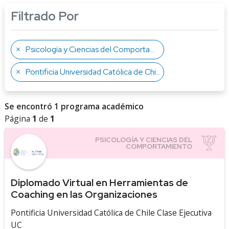
Filtrado Por
Psicología y Ciencias del Comportamiento
Pontificia Universidad Católica de Chile Clase Ejecutiva UC
Se encontró 1 programa académico
Página
1
de
1
Diplomado Virtual en Herramientas de
Coaching en las Organizaciones
Pontificia Universidad Católica de Chile Clase Ejecutiva
UC