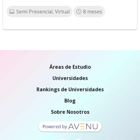
Semi Presencial, Virtual
8 meses
Áreas de Estudio
Universidades
Rankings de Universidades
Blog
Sobre Nosotros