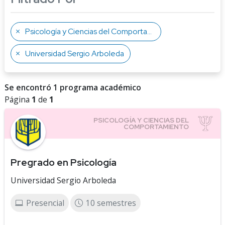
Psicología y Ciencias del Comportamiento
Universidad Sergio Arboleda
Se encontró 1 programa académico
Página
1
de
1
Pregrado en Psicología
Universidad Sergio Arboleda
Presencial
10 semestres