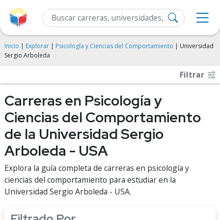
Inicio
|
Explorar
|
Psicología y Ciencias del Comportamiento
| Universidad
Sergio Arboleda
Filtrar
Carreras en Psicología y
Ciencias del Comportamiento
de la Universidad Sergio
Arboleda - USA
Explora la guía completa de carreras en psicología y
ciencias del comportamiento para estudiar en la
Universidad Sergio Arboleda - USA.
Filtrado Por