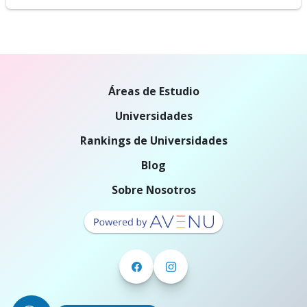
Áreas de Estudio
Universidades
Rankings de Universidades
Blog
Sobre Nosotros