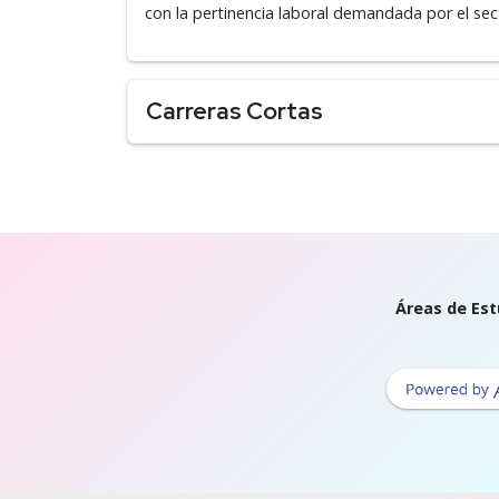
con la pertinencia laboral demandada por el sec
Carreras Cortas
Áreas de Est