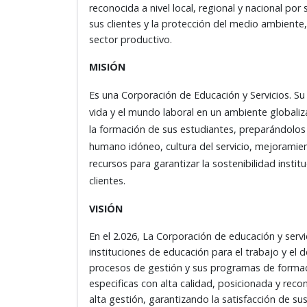
reconocida a nivel local, regional y nacional por
sus clientes y la protección del medio ambiente
sector productivo.
MISIÓN
Es una Corporación de Educación y Servicios. Su
vida y el mundo laboral en un ambiente global
la formación de sus estudiantes, preparándolos
humano idóneo, cultura del servicio, mejoramie
recursos para garantizar la sostenibilidad instit
clientes.
VISIÓN
En el 2.026, La Corporación de educación y ser
instituciones de educación para el trabajo y el 
procesos de gestión y sus programas de formac
especificas con alta calidad, posicionada y recon
alta gestión, garantizando la satisfacción de su