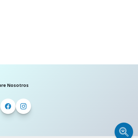
bre Nosotros