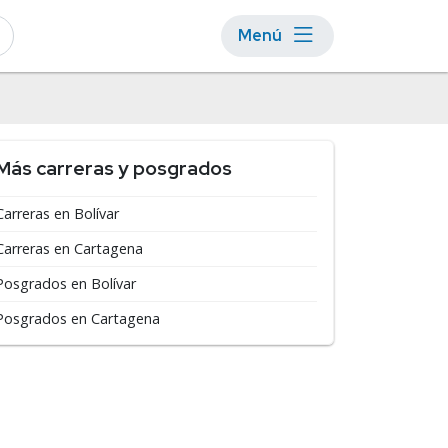
Menú
Más carreras y posgrados
Carreras en Bolívar
Carreras en Cartagena
Posgrados en Bolívar
Posgrados en Cartagena