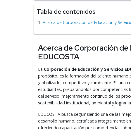
Tabla de contenidos
Acerca de Corporación de Educación y Servi
Acerca de Corporación de 
EDUCOSTA
La
Corporación de Educación y Servicios 
propósito, es la formación del talento humano p
globalizado, competitivo y cambiante. Es una 
estudiantes, preparándolos por competencias l
del servicio, mejoramiento continuo de los proc
sostenibilidad institucional, ambiental y lograr la
EDUCOSTA busca seguir siendo una de las mejore
desarrollo humano, certificada integralmente e
ofreciendo capacitación por competencias labora