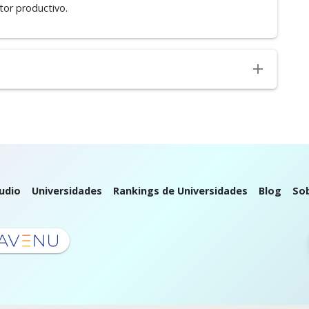
tor productivo.
udio
Universidades
Rankings de Universidades
Blog
So