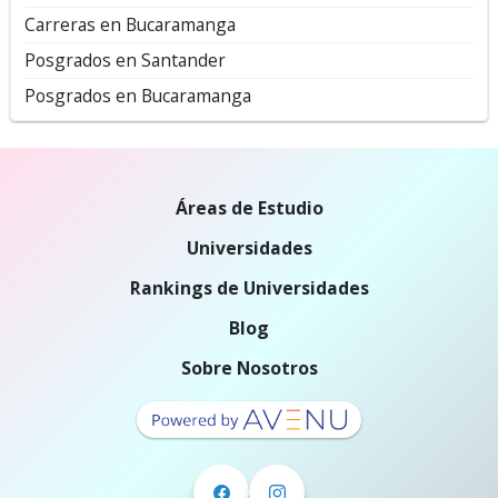
Carreras en Bucaramanga
Posgrados en Santander
Posgrados en Bucaramanga
Áreas de Estudio
Universidades
Rankings de Universidades
Blog
Sobre Nosotros