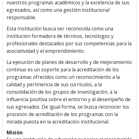
nuestros programas académicos y la excelencia de sus
egresados, así como una gestión institucional
responsable.
Esta Institución busca ser reconocida como una
institución formadora de técnicos, tecnólogos y
profesionales destacados por sus competencias para la
asociatividad y el emprendimiento.
La ejecución de planes de desarrollo y de mejoramiento
continuo es un soporte para la acreditación de los
programas ofrecidos como un reconocimiento a la
calidad y pertinencia de sus currículos, a la
consolidación de los grupos de investigación, a la
influencia positiva sobre el entorno y al desempeño de
sus egresados. De igual forma, se busca reconocer los
procesos de acreditación de los programas con la
mirada puesta en la acreditación institucional.
Misión