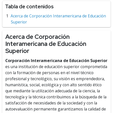
Tabla de contenidos
Acerca de Corporación Interamericana de Educación
Superior
Acerca de Corporación
Interamericana de Educación
Superior
Corporación Interamericana de Educación Superior
es una institución de educación superior comprometida
con la formación de personas en el nivel técnico
profesional y tecnológico, su visión es emprendedora,
humanística, social, ecológica y con alto sentido ético
que mediante la utilización adecuada de la ciencia, la
tecnología y la técnica contribuimos a la búsqueda de la
satisfacción de necesidades de la sociedad y con la
autoevaluación permanente garantizamos la calidad de