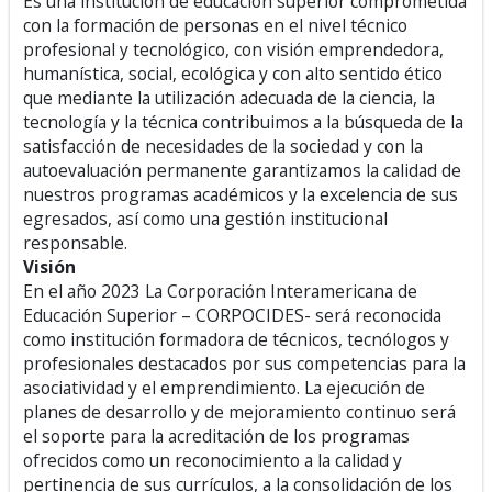
Es una institución de educación superior comprometida
con la formación de personas en el nivel técnico
profesional y tecnológico, con visión emprendedora,
humanística, social, ecológica y con alto sentido ético
que mediante la utilización adecuada de la ciencia, la
tecnología y la técnica contribuimos a la búsqueda de la
satisfacción de necesidades de la sociedad y con la
autoevaluación permanente garantizamos la calidad de
nuestros programas académicos y la excelencia de sus
egresados, así como una gestión institucional
responsable.
Visión
En el año 2023 La Corporación Interamericana de
Educación Superior – CORPOCIDES- será reconocida
como institución formadora de técnicos, tecnólogos y
profesionales destacados por sus competencias para la
asociatividad y el emprendimiento. La ejecución de
planes de desarrollo y de mejoramiento continuo será
el soporte para la acreditación de los programas
ofrecidos como un reconocimiento a la calidad y
pertinencia de sus currículos, a la consolidación de los