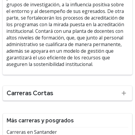
grupos de investigación, a la influencia positiva sobre
el entorno y al desempeño de sus egresados. De otra
parte, se fortalecerán los procesos de acreditación de
los programas con la mirada puesta en la acreditación
institucional. Contará con una planta de docentes con
altos niveles de formación, que, que junto al personal
administrativo se cualificara de manera permanente,
además se apoyara en un modelo de gestión que
garantizará el uso eficiente de los recursos que
aseguren la sostenibilidad institucional.
Carreras Cortas
Más carreras y posgrados
Carreras en Santander