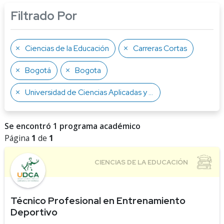
Filtrado Por
Ciencias de la Educación
Carreras Cortas
Bogotá
Bogota
Universidad de Ciencias Aplicadas y Ambientales
Se encontró 1 programa académico
Página
1
de
1
Técnico Profesional en Entrenamiento
Deportivo