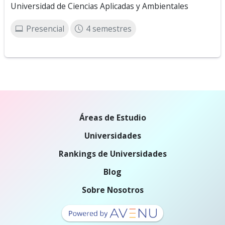
Universidad de Ciencias Aplicadas y Ambientales
Presencial
4 semestres
Áreas de Estudio
Universidades
Rankings de Universidades
Blog
Sobre Nosotros