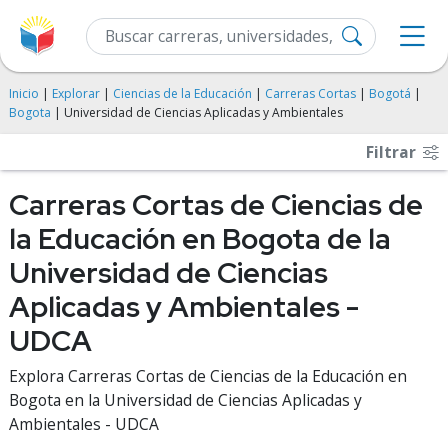
Inicio
|
Explorar
|
Ciencias de la Educación
|
Carreras Cortas
|
Bogotá
|
Bogota
| Universidad de Ciencias Aplicadas y Ambientales
Filtrar
Carreras Cortas de Ciencias de
la Educación en Bogota de la
Universidad de Ciencias
Aplicadas y Ambientales -
UDCA
Explora Carreras Cortas de Ciencias de la Educación en
Bogota en la Universidad de Ciencias Aplicadas y
Ambientales - UDCA