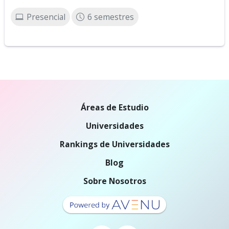
Presencial
6 semestres
Áreas de Estudio
Universidades
Rankings de Universidades
Blog
Sobre Nosotros