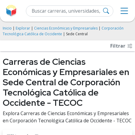
Inicio
|
Explorar
|
Ciencias Económicas y Empresariales
|
Corporación
Tecnológica Católica de Occidente
| Sede Central
Filtrar
Carreras de Ciencias
Económicas y Empresariales en
Sede Central de Corporación
Tecnológica Católica de
Occidente - TECOC
Explora Carreras de Ciencias Económicas y Empresariales
en Corporación Tecnológica Católica de Occidente - TECOC