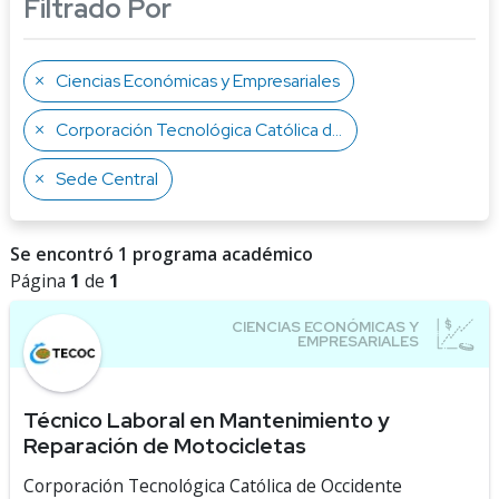
Filtrado Por
Ciencias Económicas y Empresariales
Corporación Tecnológica Católica de Occidente
Sede Central
Se encontró 1 programa académico
Página
1
de
1
Técnico Laboral en Mantenimiento y
Reparación de Motocicletas
Corporación Tecnológica Católica de Occidente