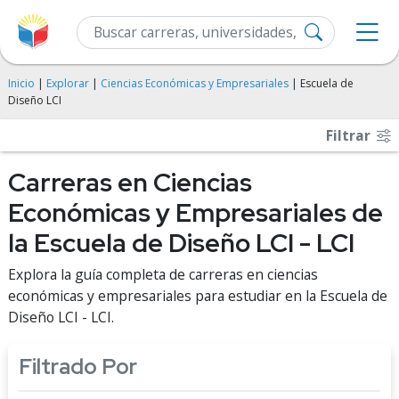
Inicio
|
Explorar
|
Ciencias Económicas y Empresariales
| Escuela de
Diseño LCI
Filtrar
Carreras en Ciencias
Económicas y Empresariales de
la Escuela de Diseño LCI - LCI
Explora la guía completa de carreras en ciencias
económicas y empresariales para estudiar en la Escuela de
Diseño LCI - LCI.
Filtrado Por