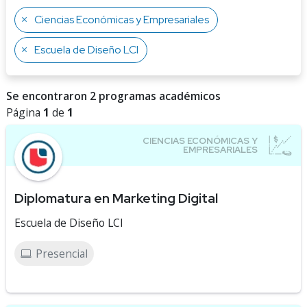
Ciencias Económicas y Empresariales
Escuela de Diseño LCI
Se encontraron 2 programas académicos
Página
1
de
1
Diplomatura en Marketing Digital
Escuela de Diseño LCI
Presencial