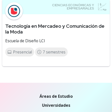
Tecnología en Mercadeo y Comunicación de
la Moda
Escuela de Diseño LCI
Presencial
7 semestres
Áreas de Estudio
Universidades