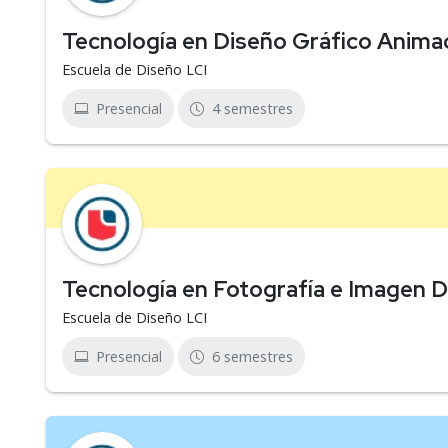
Tecnología en Diseño Gráfico Anima
Escuela de Diseño LCI
Presencial
4 semestres
Tecnología en Fotografía e Imagen Di
Escuela de Diseño LCI
Presencial
6 semestres