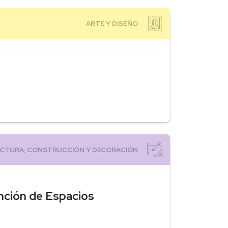
ención de Espacios