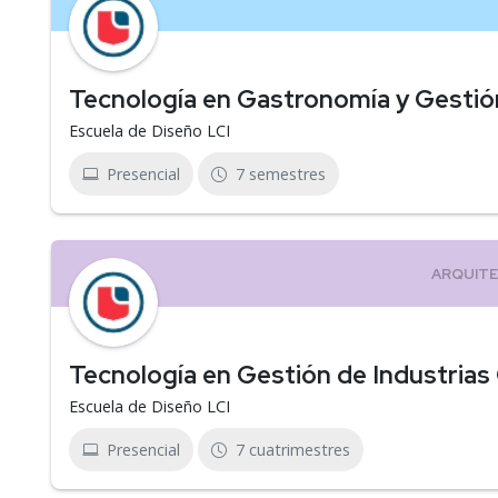
Tecnología en Gastronomía y Gestió
Escuela de Diseño LCI
Presencial
7 semestres
Tecnología en Gestión de Industrias
Escuela de Diseño LCI
Presencial
7 cuatrimestres