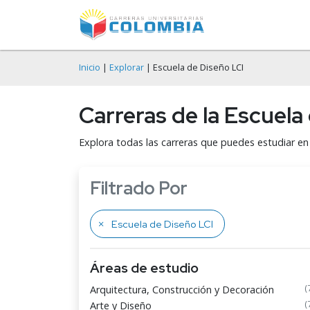
Inicio
|
Explorar
| Escuela de Diseño LCI
Carreras de la Escuela 
Explora todas las carreras que puedes estudiar en 
Filtrado Por
Escuela de Diseño LCI
Áreas de estudio
(
Arquitectura, Construcción y Decoración
(
Arte y Diseño