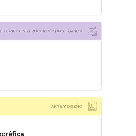
gráfica