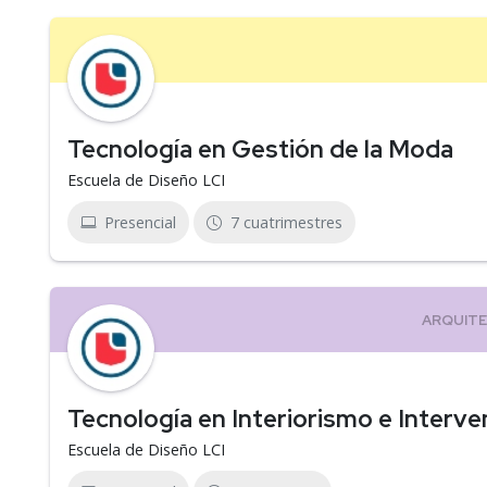
Tecnología en Gestión de la Moda
Escuela de Diseño LCI
Presencial
7 cuatrimestres
Tecnología en Interiorismo e Interv
Escuela de Diseño LCI