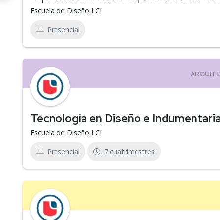
Escuela de Diseño LCI
Presencial
Tecnología en Diseño e Indumentari
Escuela de Diseño LCI
Presencial
7 cuatrimestres