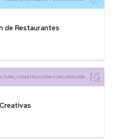
n de Restaurantes
 Creativas