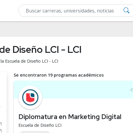
de Diseño LCI - LCI
la Escuela de Diseño LCI - LCI
Se encontraron 19 programas académicos
Diplomatura en Marketing Digital
7)
Escuela de Diseño LCI
7)