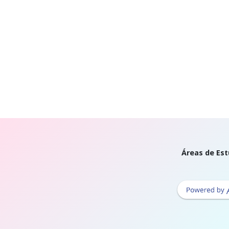
Áreas de Est