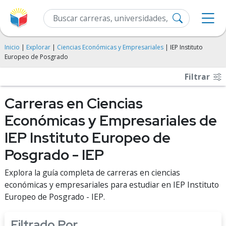
Inicio
|
Explorar
|
Ciencias Económicas y Empresariales
| IEP Instituto
Europeo de Posgrado
Filtrar
Carreras en Ciencias
Económicas y Empresariales de
IEP Instituto Europeo de
Posgrado - IEP
Explora la guía completa de carreras en ciencias
económicas y empresariales para estudiar en IEP Instituto
Europeo de Posgrado - IEP.
Filtrado Por