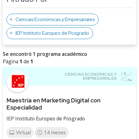
Ciencias Económicas y Empresariales
IEP Instituto Europeo de Posgrado
Se encontró 1 programa académico
Página
1
de
1
Maestría en Marketing Digital con
Especialidad
IEP Instituto Europeo de Posgrado
Virtual
14 meses