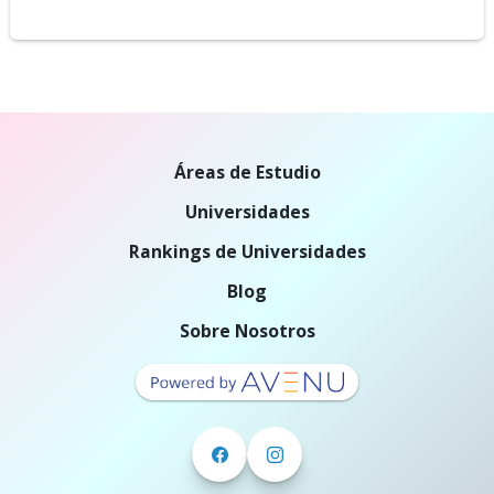
Áreas de Estudio
Universidades
Rankings de Universidades
Blog
Sobre Nosotros