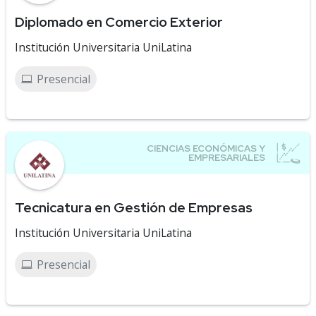
Diplomado en Comercio Exterior
Institución Universitaria UniLatina
Presencial
Tecnicatura en Gestión de Empresas
Institución Universitaria UniLatina
Presencial