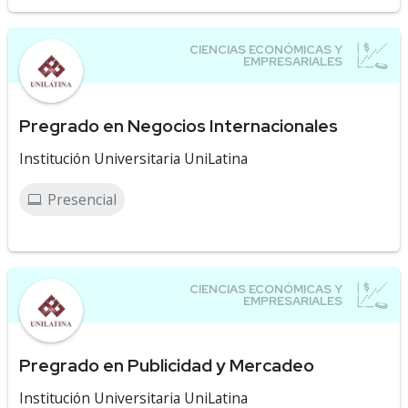
Pregrado en Negocios Internacionales
Institución Universitaria UniLatina
Presencial
Pregrado en Publicidad y Mercadeo
Institución Universitaria UniLatina