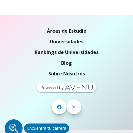
Áreas de Estudio
Universidades
Rankings de Universidades
Blog
Sobre Nosotros
Encuentra tu carrera