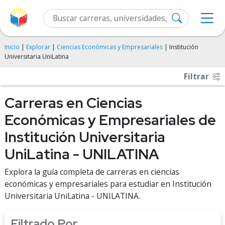
Inicio
|
Explorar
|
Ciencias Económicas y Empresariales
| Institución
Universitaria UniLatina
Filtrar
Carreras en Ciencias
Económicas y Empresariales de
Institución Universitaria
UniLatina - UNILATINA
Explora la guía completa de carreras en ciencias
económicas y empresariales para estudiar en Institución
Universitaria UniLatina - UNILATINA.
Filtrado Por