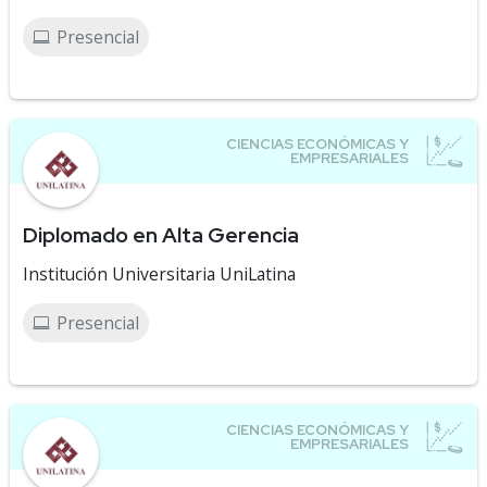
Presencial
Diplomado en Alta Gerencia
Institución Universitaria UniLatina
Presencial