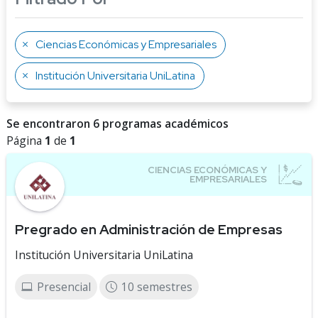
Ciencias Económicas y Empresariales
Institución Universitaria UniLatina
Se encontraron 6 programas académicos
Página
1
de
1
Pregrado en Administración de Empresas
Institución Universitaria UniLatina
Presencial
10 semestres