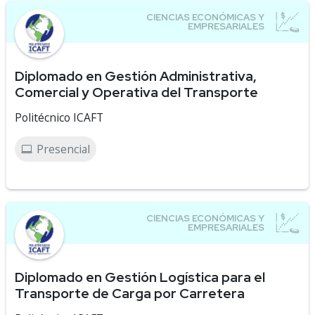
Diplomado en Gestión Administrativa,
Comercial y Operativa del Transporte
Politécnico ICAFT
Presencial
Diplomado en Gestión Logística para el
Transporte de Carga por Carretera