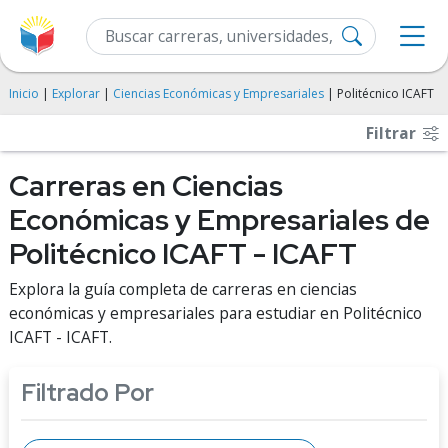
Inicio
|
Explorar
|
Ciencias Económicas y Empresariales
| Politécnico ICAFT
Filtrar
Carreras en Ciencias
Económicas y Empresariales de
Politécnico ICAFT - ICAFT
Explora la guía completa de carreras en ciencias
económicas y empresariales para estudiar en Politécnico
ICAFT - ICAFT.
Filtrado Por