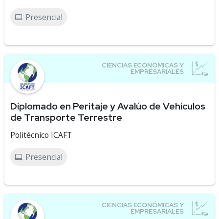
Presencial
Diplomado en Peritaje y Avalúo de Vehículos
de Transporte Terrestre
Politécnico ICAFT
Presencial