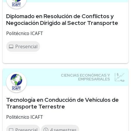
Diplomado en Resolución de Conflictos y
Negociación Dirigido al Sector Transporte
Politécnico ICAFT
Presencial
Tecnología en Conducción de Vehículos de
Transporte Terrestre
Politécnico ICAFT
Presencial
4 semestres