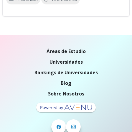
Áreas de Estudio
Universidades
Rankings de Universidades
Blog
Sobre Nosotros