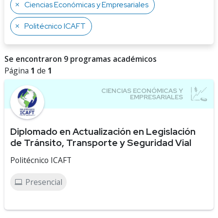
Ciencias Económicas y Empresariales
Politécnico ICAFT
Se encontraron 9 programas académicos
Página
1
de
1
Diplomado en Actualización en Legislación
de Tránsito, Transporte y Seguridad Vial
Politécnico ICAFT
Presencial