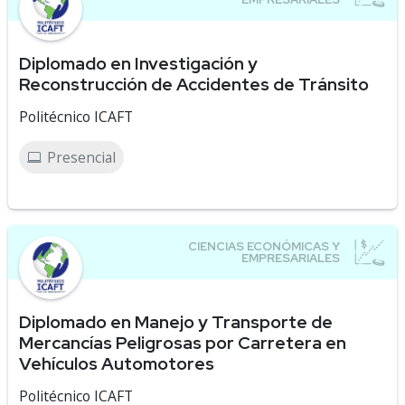
Diplomado en Investigación y
Reconstrucción de Accidentes de Tránsito
Politécnico ICAFT
Presencial
Diplomado en Manejo y Transporte de
Mercancías Peligrosas por Carretera en
Vehículos Automotores
Politécnico ICAFT