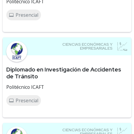
Politécnico ICAFT
Presencial
Diplomado en Investigación de Accidentes
de Tránsito
Politécnico ICAFT
Presencial