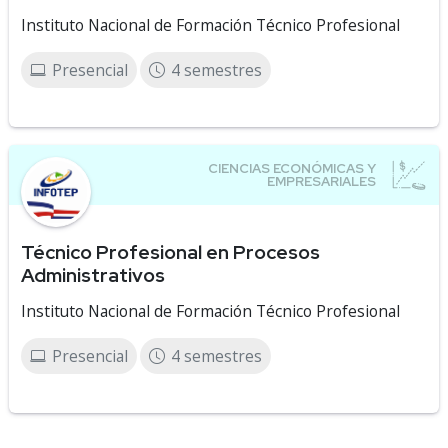
Instituto Nacional de Formación Técnico Profesional
Presencial
4 semestres
Técnico Profesional en Procesos
Administrativos
Instituto Nacional de Formación Técnico Profesional
Presencial
4 semestres