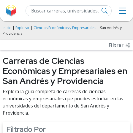
Inicio
|
Explorar
|
Ciencias Económicas y Empresariales
| San Andrés y
Providencia
Filtrar
Carreras de Ciencias
Económicas y Empresariales en
San Andrés y Providencia
Explora la guía completa de carreras de ciencias
económicas y empresariales que puedes estudiar en las
universidades del departamento de San Andrés y
Providencia.
Filtrado Por