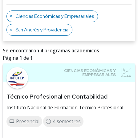
Ciencias Económicas y Empresariales
San Andrés y Providencia
Se encontraron 4 programas académicos
Página
1
de
1
Técnico Profesional en Contabilidad
Instituto Nacional de Formación Técnico Profesional
Presencial
4 semestres