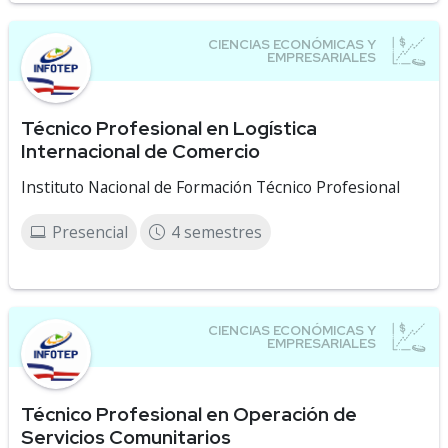
Técnico Profesional en Logística
Internacional de Comercio
Instituto Nacional de Formación Técnico Profesional
Presencial
4 semestres
Técnico Profesional en Operación de
Servicios Comunitarios