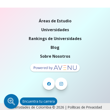
Áreas de Estudio
Universidades
Rankings de Universidades
Blog
Sobre Nosotros
Encuentra tu carrera
Universidades de Colombia © 2026 |
Políticas de Privacidad