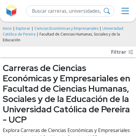
Inicio
|
Explorar
|
Ciencias Económicas y Empresariales
|
Universidad
Católica de Pereira
| Facultad de Ciencias Humanas, Sociales y de la
Educación
Filtrar
Carreras de Ciencias
Económicas y Empresariales en
Facultad de Ciencias Humanas,
Sociales y de la Educación de la
Universidad Católica de Pereira
- UCP
Explora Carreras de Ciencias Económicas y Empresariales