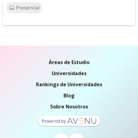
Presencial
Áreas de Estudio
Universidades
Rankings de Universidades
Blog
Sobre Nosotros