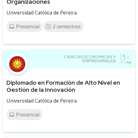
Organizaciones
Universidad Católica de Pereira
Presencial
2 semestres
Diplomado en Formación de Alto Nivel en
Gestión de la Innovación
Universidad Católica de Pereira
Presencial