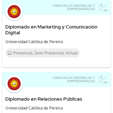
Diplomado en Marketing y Comunicación
Digital
Universidad Católica de Pereira
Presencial, Semi Presencial, Virtual
Diplomado en Relaciones Públicas
Universidad Católica de Pereira