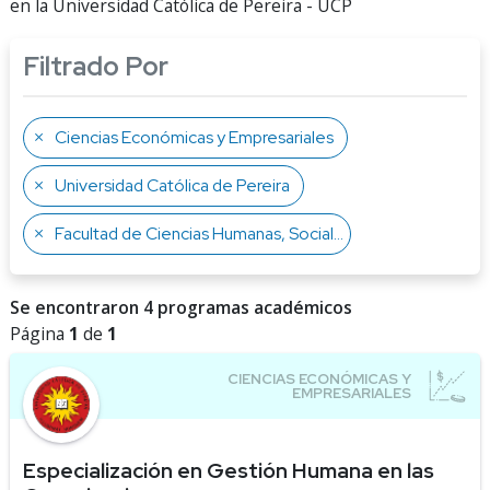
en la Universidad Católica de Pereira - UCP
Filtrado Por
Ciencias Económicas y Empresariales
Universidad Católica de Pereira
Facultad de Ciencias Humanas, Sociales y de la Educación
Se encontraron 4 programas académicos
Página
1
de
1
Especialización en Gestión Humana en las