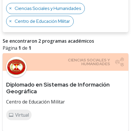
Ciencias Sociales y Humanidades
Centro de Educación Militar
Se encontraron 2 programas académicos
Página
1
de
1
Diplomado en Sistemas de Información
Geográfica
Centro de Educación Militar
Virtual