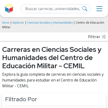
Inicio
|
Explorar
|
Ciencias Sociales y Humanidades
| Centro de Educación
Militar
Filtrar
Carreras en Ciencias Sociales y
Humanidades del Centro de
Educación Militar - CEMIL
Explora la guía completa de carreras en ciencias sociales y
humanidades para estudiar en el Centro de Educación
Militar - CEMIL.
Filtrado Por