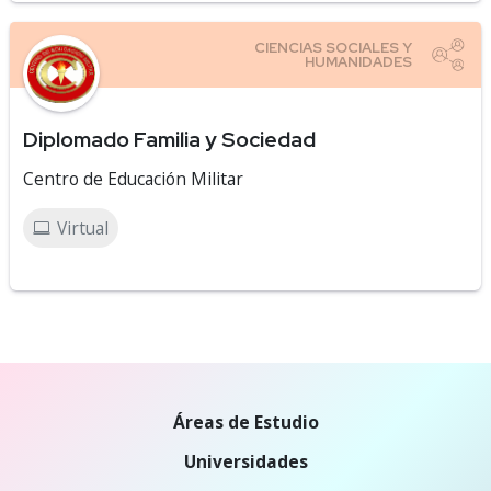
Diplomado Familia y Sociedad
Centro de Educación Militar
Virtual
Áreas de Estudio
Universidades