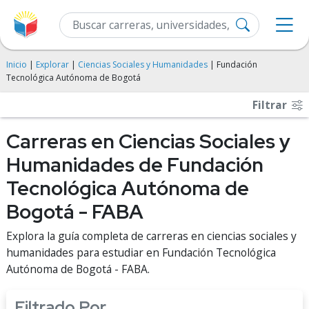
Inicio
|
Explorar
|
Ciencias Sociales y Humanidades
| Fundación
Tecnológica Autónoma de Bogotá
Filtrar
Carreras en Ciencias Sociales y
Humanidades de Fundación
Tecnológica Autónoma de
Bogotá - FABA
Explora la guía completa de carreras en ciencias sociales y
humanidades para estudiar en Fundación Tecnológica
Autónoma de Bogotá - FABA.
Filtrado Por