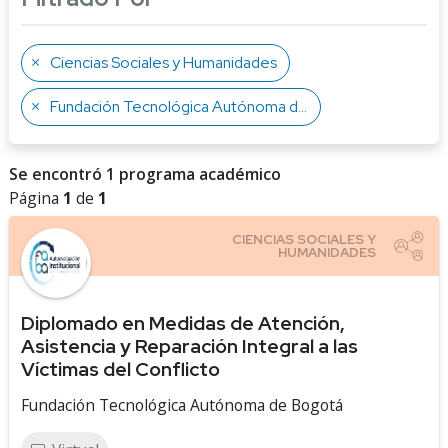
Ciencias Sociales y Humanidades
Fundación Tecnológica Autónoma de Bogotá
Se encontró 1 programa académico
Página
1
de
1
Diplomado en Medidas de Atención,
Asistencia y Reparación Integral a las
Víctimas del Conflicto
Fundación Tecnológica Autónoma de Bogotá