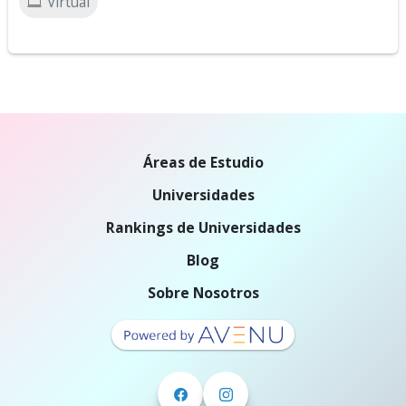
Virtual
Áreas de Estudio
Universidades
Rankings de Universidades
Blog
Sobre Nosotros