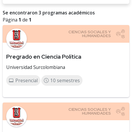
Se encontraron 3 programas académicos
Página
1
de
1
Pregrado en Ciencia Política
Universidad Surcolombiana
Presencial
10 semestres