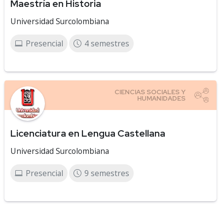
Maestría en Historia
Universidad Surcolombiana
Presencial
4 semestres
Licenciatura en Lengua Castellana
Universidad Surcolombiana
Presencial
9 semestres