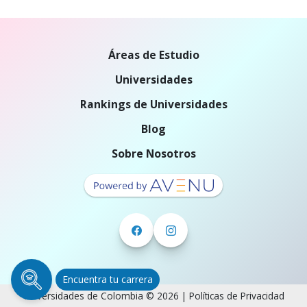
Áreas de Estudio
Universidades
Rankings de Universidades
Blog
Sobre Nosotros
Encuentra tu carrera
Universidades de Colombia © 2026 |
Políticas de Privacidad