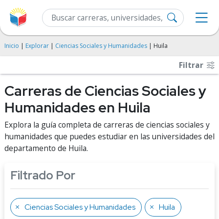
Inicio
|
Explorar
|
Ciencias Sociales y Humanidades
| Huila
Filtrar
Carreras de Ciencias Sociales y
Humanidades en Huila
Explora la guía completa de carreras de ciencias sociales y
humanidades que puedes estudiar en las universidades del
departamento de Huila.
Filtrado Por
Ciencias Sociales y Humanidades
Huila