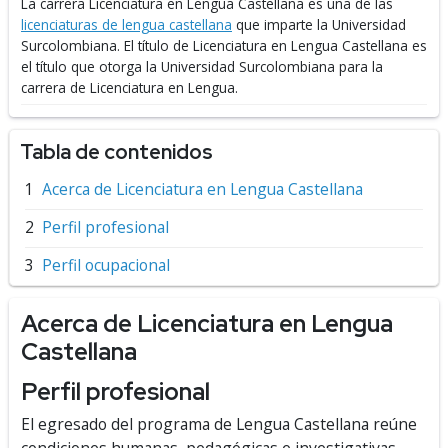
La carrera Licenciatura en Lengua Castellana es una de las
licenciaturas de lengua castellana
que imparte la Universidad
Surcolombiana.
El título de Licenciatura en Lengua Castellana es
el título que otorga la Universidad Surcolombiana para la
carrera de Licenciatura en Lengua.
Tabla de contenidos
Acerca de Licenciatura en Lengua Castellana
Perfil profesional
Perfil ocupacional
Acerca de Licenciatura en Lengua
Castellana
Perfil profesional
El egresado del programa de Lengua Castellana reúne