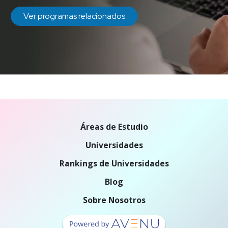
Ver programas relacionados
Áreas de Estudio
Universidades
Rankings de Universidades
Blog
Sobre Nosotros