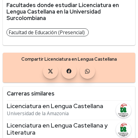
Facultades donde estudiar Licenciatura en
Lengua Castellana en la Universidad
Surcolombiana
Facultad de Educación (Presencial)
Compartir Licenciatura en Lengua Castellana
Carreras similares
Licenciatura en Lengua Castellana
Universidad de la Amazonia
Licenciatura en Lengua Castellana y
Literatura