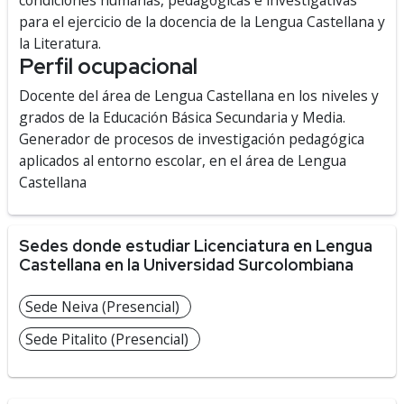
condiciones humanas, pedagógicas e investigativas
para el ejercicio de la docencia de la Lengua Castellana y
la Literatura.
Perfil ocupacional
Docente del área de Lengua Castellana en los niveles y
grados de la Educación Básica Secundaria y Media.
Generador de procesos de investigación pedagógica
aplicados al entorno escolar, en el área de Lengua
Castellana
Sedes donde estudiar Licenciatura en Lengua
Castellana en la Universidad Surcolombiana
Sede Neiva (Presencial)
Sede Pitalito (Presencial)