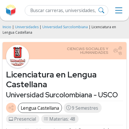
Inicio
|
Universidades
|
Universidad Surcolombiana
| Licenciatura en
Lengua Castellana
Licenciatura en Lengua
Castellana
Universidad Surcolombiana - USCO
Lengua Castellana
9 Semestres
Presencial
Materias: 48