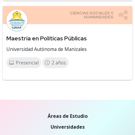
Maestría en Políticas Públicas
Universidad Autónoma de Manizales
Presencial
2 años
Áreas de Estudio
Universidades