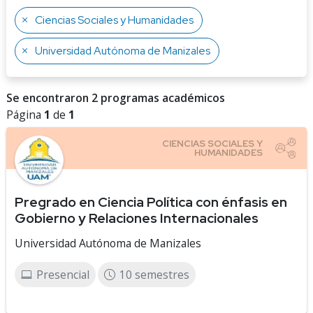
Ciencias Sociales y Humanidades
Universidad Autónoma de Manizales
Se encontraron 2 programas académicos
Página
1
de
1
Pregrado en Ciencia Política con énfasis en
Gobierno y Relaciones Internacionales
Universidad Autónoma de Manizales
Presencial
10 semestres