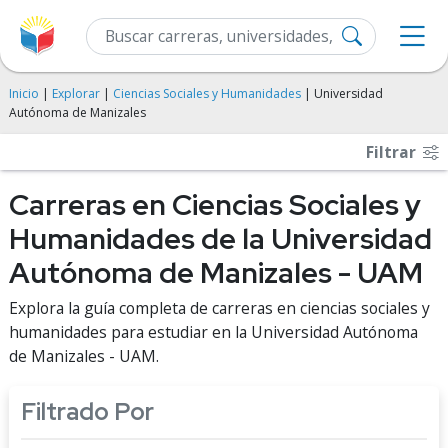
Inicio
|
Explorar
|
Ciencias Sociales y Humanidades
| Universidad
Autónoma de Manizales
Filtrar
Carreras en Ciencias Sociales y
Humanidades de la Universidad
Autónoma de Manizales - UAM
Explora la guía completa de carreras en ciencias sociales y
humanidades para estudiar en la Universidad Autónoma
de Manizales - UAM.
Filtrado Por