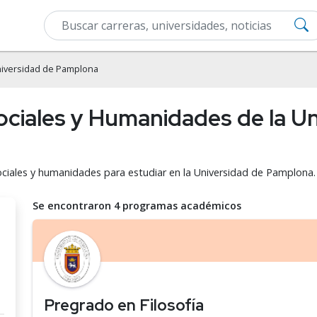
iversidad de Pamplona
ociales y Humanidades de la U
sociales y humanidades para estudiar en la Universidad de Pamplona.
Se encontraron 4 programas académicos
Pregrado en Filosofía