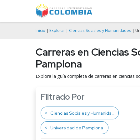
Inicio
|
Explorar
|
Ciencias Sociales y Humanidades
| Un
Carreras en Ciencias S
Pamplona
Explora la guía completa de carreras en ciencias 
Filtrado Por
Ciencias Sociales y Humanidades
Universidad de Pamplona