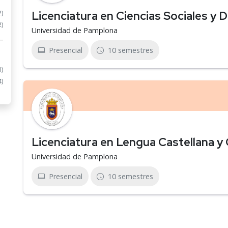
Licenciatura en Ciencias Sociales y D
2)
2)
Universidad de Pamplona
Presencial
10 semestres
1)
4)
Licenciatura en Lengua Castellana 
Universidad de Pamplona
Presencial
10 semestres