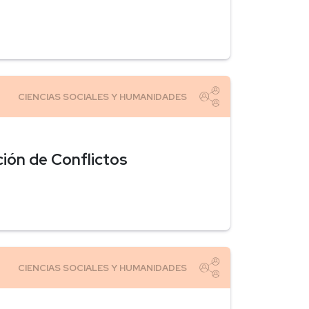
ción de Conflictos