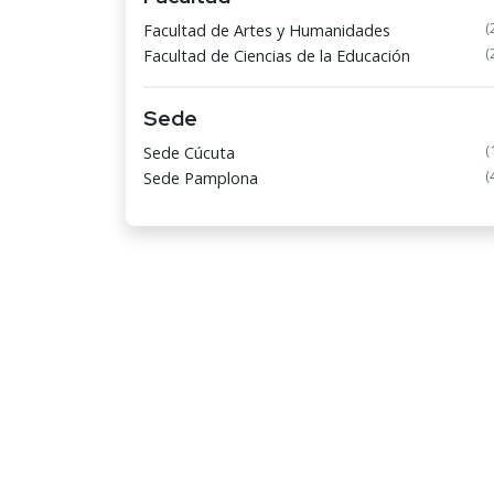
(
Facultad de Artes y Humanidades
(
Facultad de Ciencias de la Educación
Sede
(
Sede Cúcuta
(
Sede Pamplona