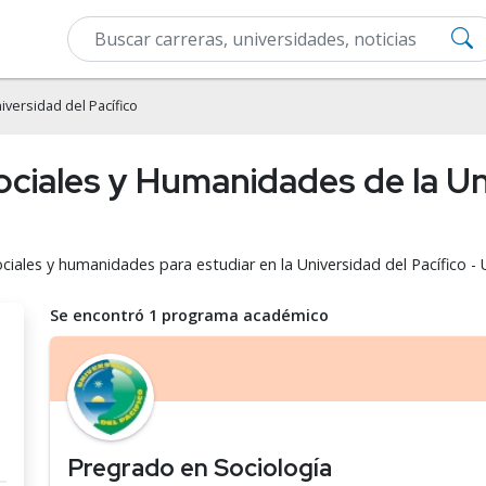
iversidad del Pacífico
ociales y Humanidades de la Un
ociales y humanidades para estudiar en la Universidad del Pacífico -
Se encontró 1 programa académico
Pregrado en Sociología