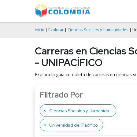
Inicio
|
Explorar
|
Ciencias Sociales y Humanidades
| Un
Carreras en Ciencias S
- UNIPACÍFICO
Explora la guía completa de carreras en ciencias s
Filtrado Por
Ciencias Sociales y Humanidades
Universidad del Pacífico