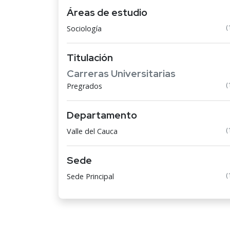
Áreas de estudio
(
Sociología
Titulación
Carreras Universitarias
(
Pregrados
Departamento
(
Valle del Cauca
Sede
(
Sede Principal