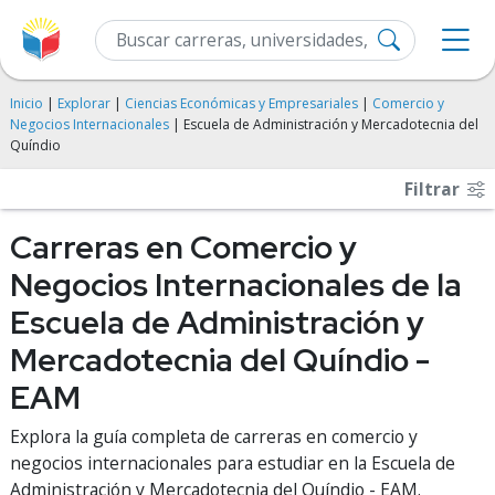
Inicio
|
Explorar
|
Ciencias Económicas y Empresariales
|
Comercio y
Negocios Internacionales
| Escuela de Administración y Mercadotecnia del
Quíndio
Filtrar
Carreras en Comercio y
Negocios Internacionales de la
Escuela de Administración y
Mercadotecnia del Quíndio -
EAM
Explora la guía completa de carreras en comercio y
negocios internacionales para estudiar en la Escuela de
Administración y Mercadotecnia del Quíndio - EAM.