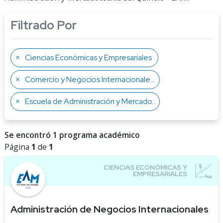
Filtrado Por
Ciencias Económicas y Empresariales
Comercio y Negocios Internacionales
Escuela de Administración y Mercadotecnia del Quíndio
Se encontró 1 programa académico
Página
1
de
1
Administración de Negocios Internacionales