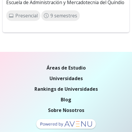
Escuela de Administración y Mercadotecnia del Quíndio
Presencial
9 semestres
Áreas de Estudio
Universidades
Rankings de Universidades
Blog
Sobre Nosotros