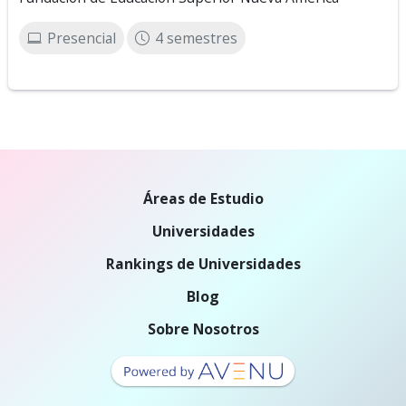
Presencial
4 semestres
Áreas de Estudio
Universidades
Rankings de Universidades
Blog
Sobre Nosotros