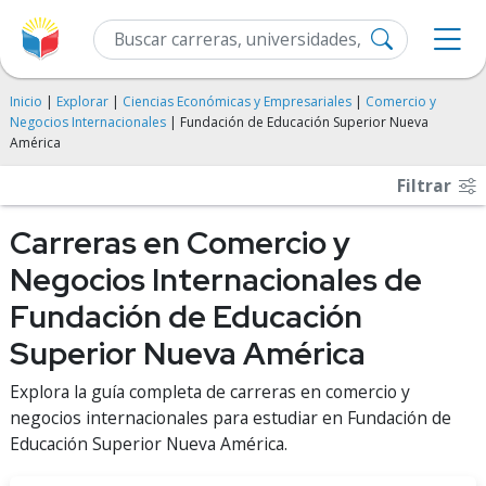
Inicio
|
Explorar
|
Ciencias Económicas y Empresariales
|
Comercio y
Negocios Internacionales
| Fundación de Educación Superior Nueva
América
Filtrar
Carreras en Comercio y
Negocios Internacionales de
Fundación de Educación
Superior Nueva América
Explora la guía completa de carreras en comercio y
negocios internacionales para estudiar en Fundación de
Educación Superior Nueva América.