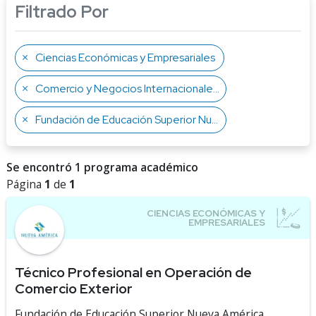
Filtrado Por
Ciencias Económicas y Empresariales
Comercio y Negocios Internacionales
Fundación de Educación Superior Nueva América
Se encontró 1 programa académico
Página
1
de
1
Técnico Profesional en Operación de
Comercio Exterior
Fundación de Educación Superior Nueva América