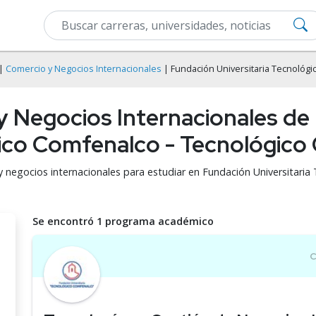
|
Comercio y Negocios Internacionales
| Fundación Universitaria Tecnológ
y Negocios Internacionales de
gico Comfenalco - Tecnológic
y negocios internacionales para estudiar en Fundación Universitaria
Se encontró 1 programa académico