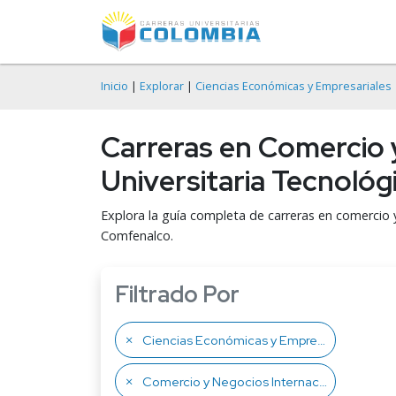
Inicio
|
Explorar
|
Ciencias Económicas y Empresariales
Carreras en Comercio 
Universitaria Tecnoló
Explora la guía completa de carreras en comercio 
Comfenalco.
Filtrado Por
Ciencias Económicas y Empresariales
Comercio y Negocios Internacionales