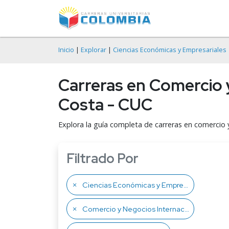
Inicio
|
Explorar
|
Ciencias Económicas y Empresariales
Carreras en Comercio y
Costa - CUC
Explora la guía completa de carreras en comercio y
Filtrado Por
Ciencias Económicas y Empresariales
Comercio y Negocios Internacionales