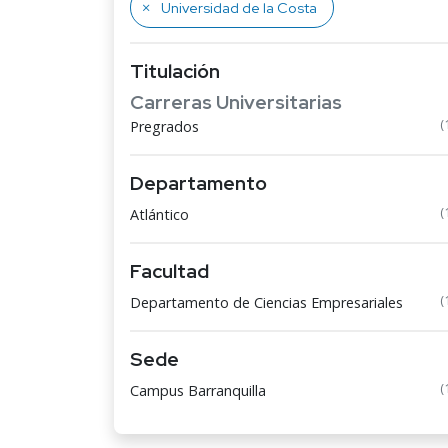
Universidad de la Costa
Titulación
Carreras Universitarias
(
Pregrados
Departamento
(
Atlántico
Facultad
(
Departamento de Ciencias Empresariales
Sede
(
Campus Barranquilla