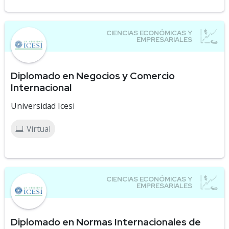
Diplomado en Negocios y Comercio
Internacional
Universidad Icesi
Virtual
Diplomado en Normas Internacionales de