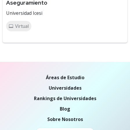
Aseguramiento
Universidad Icesi
Virtual
Áreas de Estudio
Universidades
Rankings de Universidades
Blog
Sobre Nosotros