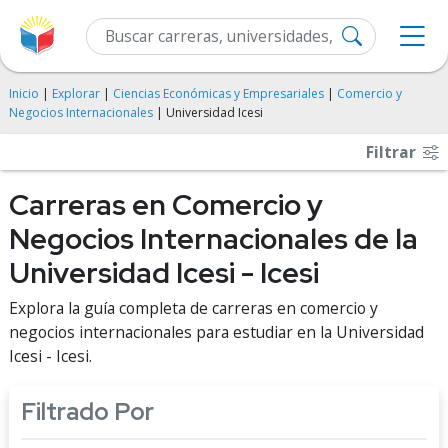
Inicio
|
Explorar
|
Ciencias Económicas y Empresariales
|
Comercio y
Negocios Internacionales
| Universidad Icesi
Filtrar
Carreras en Comercio y
Negocios Internacionales de la
Universidad Icesi - Icesi
Explora la guía completa de carreras en comercio y
negocios internacionales para estudiar en la Universidad
Icesi - Icesi.
Filtrado Por