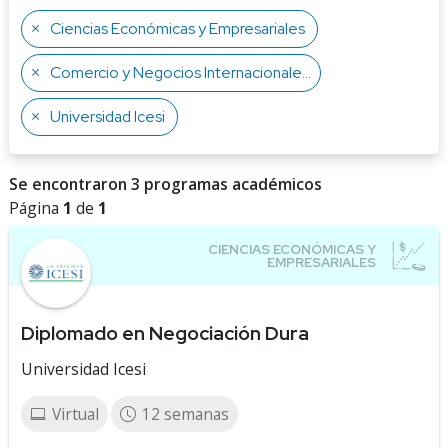
Ciencias Económicas y Empresariales
Comercio y Negocios Internacionales
Universidad Icesi
Se encontraron 3 programas académicos
Página
1
de
1
Diplomado en Negociación Dura
Universidad Icesi
Virtual
12 semanas