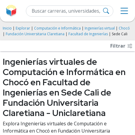
Inicio
|
Explorar
|
Computación e Informática
|
Ingenierías virtual
|
Chocó
|
Fundación Universitaria Claretiana
|
Facultad de Ingenierías
| Sede Cali
Filtrar
Ingenierías virtuales de
Computación e Informática en
Chocó en Facultad de
Ingenierías en Sede Cali de
Fundación Universitaria
Claretiana - Uniclaretiana
Explora Ingenierías virtuales de Computación e
Informática en Chocó en Fundación Universitaria