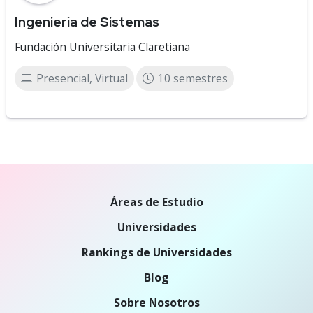
Ingeniería de Sistemas
Fundación Universitaria Claretiana
Presencial, Virtual
10 semestres
Áreas de Estudio
Universidades
Rankings de Universidades
Blog
Sobre Nosotros