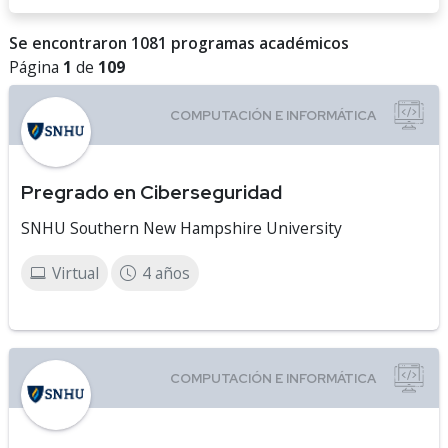
Se encontraron 1081 programas académicos
Página
1
de
109
Pregrado en Ciberseguridad
SNHU Southern New Hampshire University
Virtual
4 años