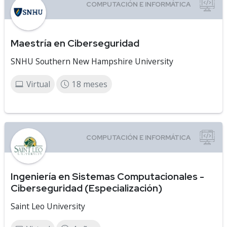
Maestría en Ciberseguridad
SNHU Southern New Hampshire University
Virtual
18 meses
Ingeniería en Sistemas Computacionales -
Ciberseguridad (Especialización)
Saint Leo University