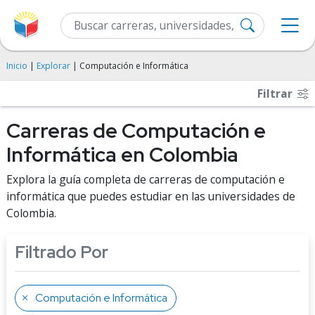
Inicio
|
Explorar
| Computación e Informática
Filtrar
Carreras de Computación e
Informática en Colombia
Explora la guía completa de carreras de computación e
informática que puedes estudiar en las universidades de
Colombia.
Filtrado Por
Computación e Informática