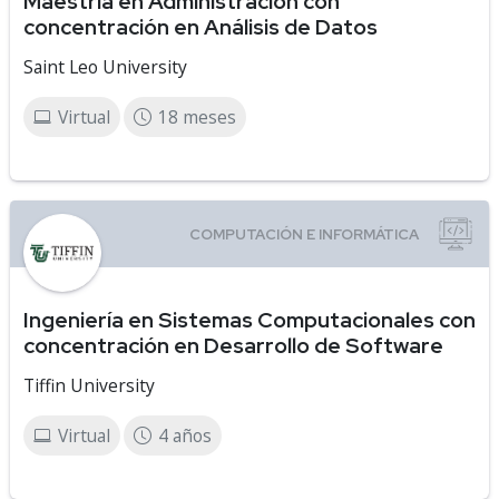
Maestría en Administración con
concentración en Análisis de Datos
Saint Leo University
Virtual
18 meses
Ingeniería en Sistemas Computacionales con
concentración en Desarrollo de Software
Tiffin University
Virtual
4 años