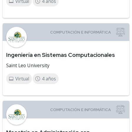
Virtual
4 años
Ingeniería en Sistemas Computacionales
Saint Leo University
Virtual
4 años