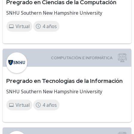
Pregrado en Ciencias de la Computación
SNHU Southern New Hampshire University
Virtual
4 años
Pregrado en Tecnologías de la Información
SNHU Southern New Hampshire University
Virtual
4 años