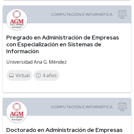
Pregrado en Administración de Empresas
con Especialización en Sistemas de
Información
Universidad Ana G. Méndez
Virtual
4 años
Doctorado en Administración de Empresas