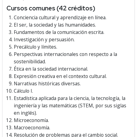
Cursos comunes (42 créditos)
Conciencia cultural y aprendizaje en línea.
El ser, la sociedad y las humanidades.
Fundamentos de la comunicación escrita.
Investigación y persuasión.
Precálculo y límites.
Perspectivas internacionales con respecto a la
sostenibilidad.
Ética en la sociedad internacional.
Expresión creativa en el contexto cultural.
Narrativas históricas diversas.
Cálculo I.
Estadística aplicada para la ciencia, la tecnología, la
ingeniería y las matemáticas (STEM, por sus siglas
en inglés).
Microeconomía.
Macroeconomía.
Resolución de problemas para el cambio social.