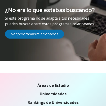
¿No era lo que estabas buscando?
Si este programa no se adapta a tus necesidades
puedes buscar entre estos programas relacionados
Ver programas relacionados
Áreas de Estudio
Universidades
Rankings de Universidades