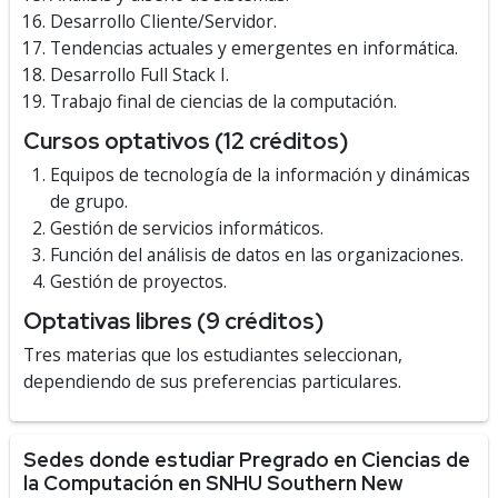
Desarrollo Cliente/Servidor.
Tendencias actuales y emergentes en informática.
Desarrollo Full Stack I.
Trabajo final de ciencias de la computación.
Cursos optativos (12 créditos)
Equipos de tecnología de la información y dinámicas
de grupo.
Gestión de servicios informáticos.
Función del análisis de datos en las organizaciones.
Gestión de proyectos.
Optativas libres (9 créditos)
Tres materias que los estudiantes seleccionan,
dependiendo de sus preferencias particulares.
Sedes donde estudiar Pregrado en Ciencias de
la Computación en SNHU Southern New