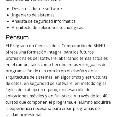
Desarrollador de software.
Ingeniero de sistemas.
Analista de seguridad informática.
Arquitecto de soluciones tecnológicas.
Pénsum
El Pregrado en Ciencias de la Computación de SNHU
ofrece una formación integral para los futuros
profesionales del software, abarcando temas actuales
en el campo, tales como herramientas y lenguajes de
programación de uso común en el diseño y en la
arquitectura de sistemas, en algoritmos y estructuras
de datos, en seguridad de software, en metodologías
ágiles de trabajo en equipo, en desarrollo de
aplicaciones móviles y en full-stack. A través de los 40
cursos que componen el programa, el alumno adquirirá
la experiencia necesaria para crear programas de
calidad profesional.