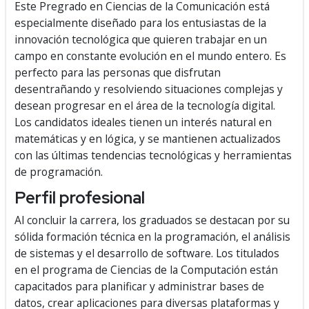
Este Pregrado en Ciencias de la Comunicación está
especialmente diseñado para los entusiastas de la
innovación tecnológica que quieren trabajar en un
campo en constante evolución en el mundo entero. Es
perfecto para las personas que disfrutan
desentrañando y resolviendo situaciones complejas y
desean progresar en el área de la tecnología digital.
Los candidatos ideales tienen un interés natural en
matemáticas y en lógica, y se mantienen actualizados
con las últimas tendencias tecnológicas y herramientas
de programación.
Perfil profesional
Al concluir la carrera, los graduados se destacan por su
sólida formación técnica en la programación, el análisis
de sistemas y el desarrollo de software. Los titulados
en el programa de Ciencias de la Computación están
capacitados para planificar y administrar bases de
datos, crear aplicaciones para diversas plataformas y