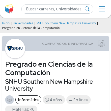
Inicio
|
Universidades
|
SNHU Southern New Hampshire University
|
Pregrado en Ciencias de la Computación
Pregrado en Ciencias de la
Computación
SNHU Southern New Hampshire
University
Informática
4 Años
En línea
Materias: 40