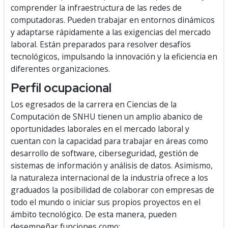
comprender la infraestructura de las redes de
computadoras. Pueden trabajar en entornos dinámicos
y adaptarse rápidamente a las exigencias del mercado
laboral. Están preparados para resolver desafíos
tecnológicos, impulsando la innovación y la eficiencia en
diferentes organizaciones.
Perfil ocupacional
Los egresados de la carrera en Ciencias de la
Computación de SNHU tienen un amplio abanico de
oportunidades laborales en el mercado laboral y
cuentan con la capacidad para trabajar en áreas como
desarrollo de software, ciberseguridad, gestión de
sistemas de información y análisis de datos. Asimismo,
la naturaleza internacional de la industria ofrece a los
graduados la posibilidad de colaborar con empresas de
todo el mundo o iniciar sus propios proyectos en el
ámbito tecnológico. De esta manera, pueden
desempeñar funciones como: