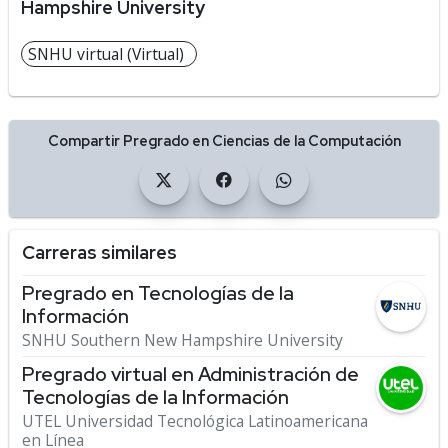
Hampshire University
SNHU virtual (Virtual)
Compartir Pregrado en Ciencias de la Computación
Carreras similares
Pregrado en Tecnologías de la
Información
SNHU Southern New Hampshire University
Pregrado virtual en Administración de
Tecnologías de la Información
UTEL Universidad Tecnológica Latinoamericana
en Línea