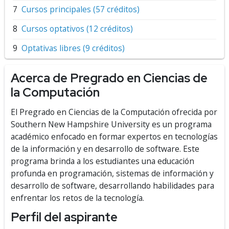
Cursos principales (57 créditos)
Cursos optativos (12 créditos)
Optativas libres (9 créditos)
Acerca de Pregrado en Ciencias de
la Computación
El Pregrado en Ciencias de la Computación ofrecida por
Southern New Hampshire University es un programa
académico enfocado en formar expertos en tecnologías
de la información y en desarrollo de software. Este
programa brinda a los estudiantes una educación
profunda en programación, sistemas de información y
desarrollo de software, desarrollando habilidades para
enfrentar los retos de la tecnología.
Perfil del aspirante