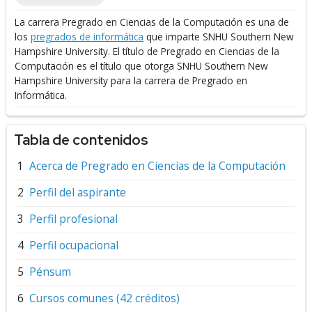
La carrera Pregrado en Ciencias de la Computación es una de
los
pregrados de informática
que imparte SNHU Southern New
Hampshire University.
El título de Pregrado en Ciencias de la
Computación es el título que otorga SNHU Southern New
Hampshire University para la carrera de Pregrado en
Informática.
Tabla de contenidos
Acerca de Pregrado en Ciencias de la Computación
Perfil del aspirante
Perfil profesional
Perfil ocupacional
Pénsum
Cursos comunes (42 créditos)