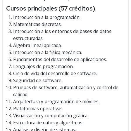
Cursos principales (57 créditos)
Introducción a la programación.
Matemáticas discretas.
Introducción a los entornos de bases de datos
estructuradas.
Álgebra lineal aplicada.
Introducción a la física mecánica.
Fundamentos del desarrollo de aplicaciones.
Lenguajes de programación.
Ciclo de vida del desarrollo de software.
Seguridad de software.
Pruebas de software, automatización y control de
calidad.
Arquitectura y programación de móviles.
Plataformas operativas.
Visualización y computación gráfica.
Estructura de datos y algoritmos.
Análisis y diseño de sistemas.