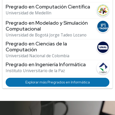
Pregrado en Computación Científica
Universidad de Medellín
Pregrado en Modelado y Simulación
Computacional
Universidad de Bogotá Jorge Tadeo Lozano
Pregrado en Ciencias de la
Computación
Universidad Nacional de Colombia
Pregrado en Ingeniería Informática
Instituto Universitario de la Paz
Explorar más Pregrados en Informática