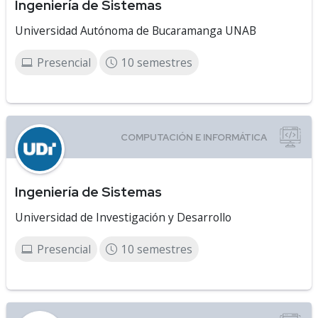
Ingeniería de Sistemas
Universidad Autónoma de Bucaramanga UNAB
Presencial
10 semestres
Ingeniería de Sistemas
Universidad de Investigación y Desarrollo
Presencial
10 semestres