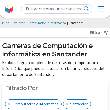
Inicio
|
Explorar
|
Computación e Informática
| Santander
Filtrar
Carreras de Computación e
Informática en Santander
Explora la guía completa de carreras de computación e
informática que puedes estudiar en las universidades del
departamento de Santander.
Filtrado Por
Computación e Informática
Santander