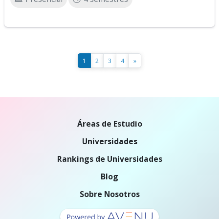
1
2
3
4
»
Áreas de Estudio
Universidades
Rankings de Universidades
Blog
Sobre Nosotros