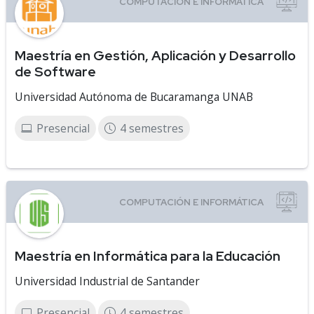
Maestría en Gestión, Aplicación y Desarrollo
de Software
Universidad Autónoma de Bucaramanga UNAB
Presencial
4 semestres
Maestría en Informática para la Educación
Universidad Industrial de Santander
Presencial
4 semestres