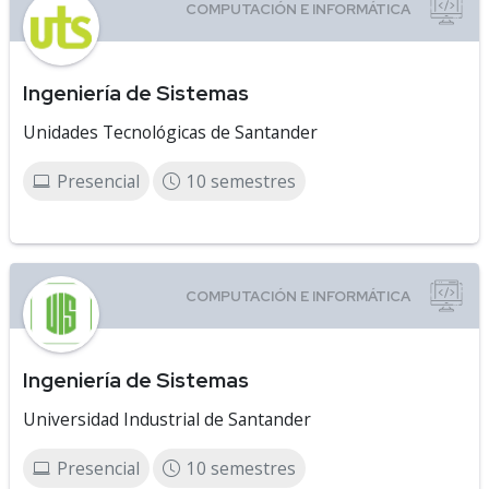
Ingeniería de Sistemas
Unidades Tecnológicas de Santander
Presencial
10 semestres
Ingeniería de Sistemas
Universidad Industrial de Santander
Presencial
10 semestres