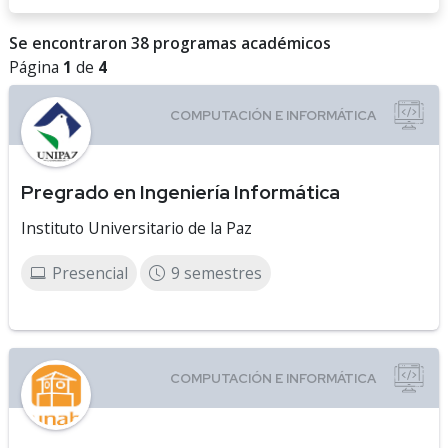
Se encontraron 38 programas académicos
Página
1
de
4
Pregrado en Ingeniería Informática
Instituto Universitario de la Paz
Presencial
9 semestres