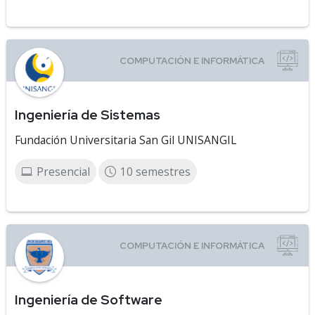
Ingeniería de Sistemas
Fundación Universitaria San Gil UNISANGIL
Presencial
10 semestres
Ingeniería de Software