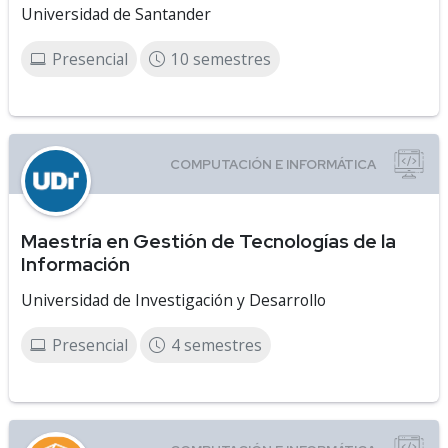
Universidad de Santander
Presencial
10 semestres
Maestría en Gestión de Tecnologías de la
Información
Universidad de Investigación y Desarrollo
Presencial
4 semestres