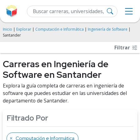
Inicio
|
Explorar
|
Computación e Informática
|
Ingeniería de Software
|
Santander
Filtrar
Carreras en Ingeniería de
Software en Santander
Explora la guía completa de carreras en ingeniería de
software que puedes estudiar en las universidades del
departamento de Santander.
Filtrado Por
Computación e Informática