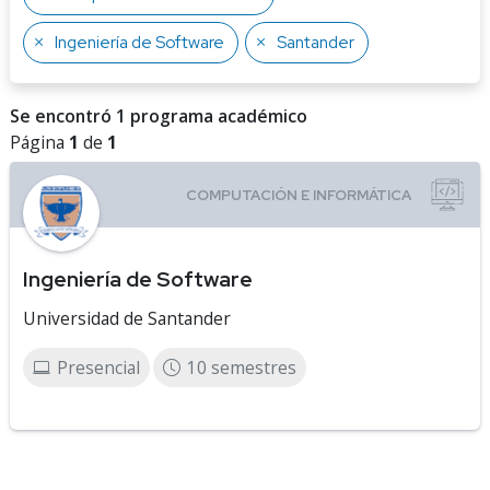
Ingeniería de Software
Santander
Se encontró 1 programa académico
Página
1
de
1
Ingeniería de Software
Universidad de Santander
Presencial
10 semestres