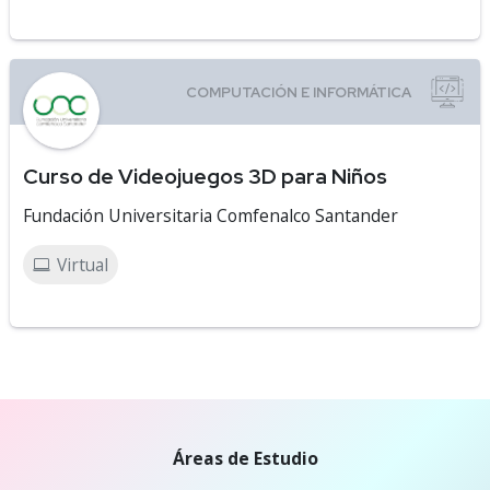
Curso de Videojuegos 3D para Niños
Fundación Universitaria Comfenalco Santander
Virtual
Áreas de Estudio