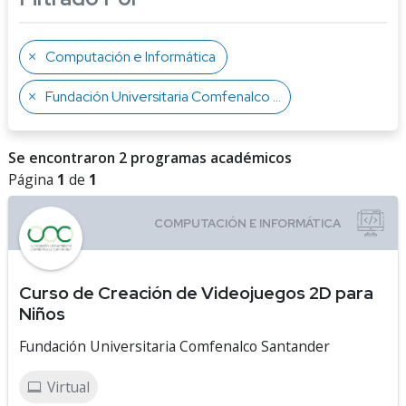
Computación e Informática
Fundación Universitaria Comfenalco Santander
Se encontraron 2 programas académicos
Página
1
de
1
Curso de Creación de Videojuegos 2D para
Niños
Fundación Universitaria Comfenalco Santander
Virtual