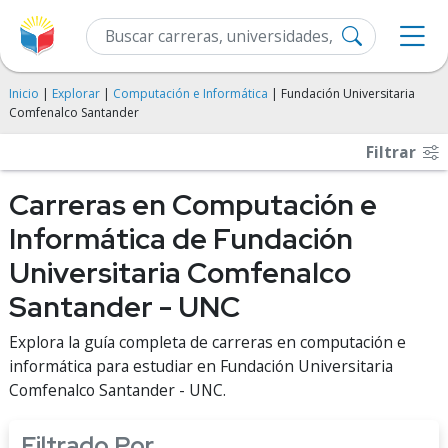
Inicio
|
Explorar
|
Computación e Informática
| Fundación Universitaria
Comfenalco Santander
Filtrar
Carreras en Computación e
Informática de Fundación
Universitaria Comfenalco
Santander - UNC
Explora la guía completa de carreras en computación e
informática para estudiar en Fundación Universitaria
Comfenalco Santander - UNC.
Filtrado Por