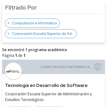
Filtrado Por
Computación e Informática
Corporación Escuela Superior de Administración y Estudios Tecnológicos
Se encontró 1 programa académico
Página
1
de
1
Tecnología en Desarrollo de Software
Corporación Escuela Superior de Administración y
Estudios Tecnológicos