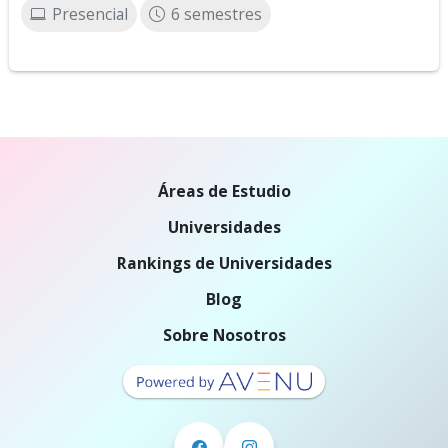
Presencial
6 semestres
Áreas de Estudio
Universidades
Rankings de Universidades
Blog
Sobre Nosotros