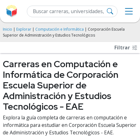
Inicio
|
Explorar
|
Computación e Informática
| Corporación Escuela
Superior de Administración y Estudios Tecnológicos
Filtrar
Carreras en Computación e
Informática de Corporación
Escuela Superior de
Administración y Estudios
Tecnológicos - EAE
Explora la guía completa de carreras en computación e
informática para estudiar en Corporación Escuela Superior
de Administración y Estudios Tecnológicos - EAE.