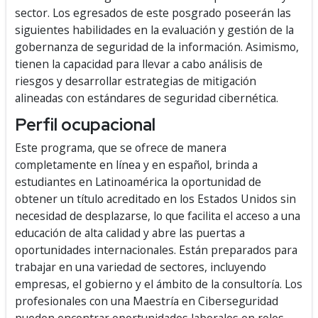
sector. Los egresados de este posgrado poseerán las
siguientes habilidades en la evaluación y gestión de la
gobernanza de seguridad de la información. Asimismo,
tienen la capacidad para llevar a cabo análisis de
riesgos y desarrollar estrategias de mitigación
alineadas con estándares de seguridad cibernética.
Perfil ocupacional
Este programa, que se ofrece de manera
completamente en línea y en español, brinda a
estudiantes en Latinoamérica la oportunidad de
obtener un título acreditado en los Estados Unidos sin
necesidad de desplazarse, lo que facilita el acceso a una
educación de alta calidad y abre las puertas a
oportunidades internacionales. Están preparados para
trabajar en una variedad de sectores, incluyendo
empresas, el gobierno y el ámbito de la consultoría. Los
profesionales con una Maestría en Ciberseguridad