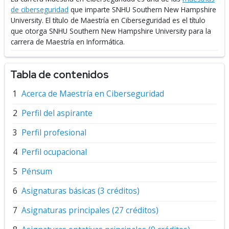
de ciberseguridad
que imparte SNHU Southern New Hampshire
University.
El título de Maestría en Ciberseguridad es el título
que otorga SNHU Southern New Hampshire University para la
carrera de Maestría en Informática.
Tabla de contenidos
Acerca de Maestría en Ciberseguridad
Perfil del aspirante
Perfil profesional
Perfil ocupacional
Pénsum
Asignaturas básicas (3 créditos)
Asignaturas principales (27 créditos)