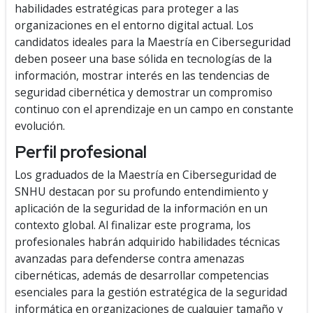
habilidades estratégicas para proteger a las
organizaciones en el entorno digital actual. Los
candidatos ideales para la Maestría en Ciberseguridad
deben poseer una base sólida en tecnologías de la
información, mostrar interés en las tendencias de
seguridad cibernética y demostrar un compromiso
continuo con el aprendizaje en un campo en constante
evolución.
Perfil profesional
Los graduados de la Maestría en Ciberseguridad de
SNHU destacan por su profundo entendimiento y
aplicación de la seguridad de la información en un
contexto global. Al finalizar este programa, los
profesionales habrán adquirido habilidades técnicas
avanzadas para defenderse contra amenazas
cibernéticas, además de desarrollar competencias
esenciales para la gestión estratégica de la seguridad
informática en organizaciones de cualquier tamaño y