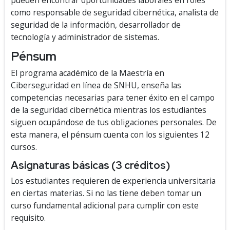
pueden encontrar oportunidades laborales en roles
como responsable de seguridad cibernética, analista de
seguridad de la información, desarrollador de
tecnología y administrador de sistemas.
Pénsum
El programa académico de la Maestría en
Ciberseguridad en línea de SNHU, enseña las
competencias necesarias para tener éxito en el campo
de la seguridad cibernética mientras los estudiantes
siguen ocupándose de tus obligaciones personales. De
esta manera, el pénsum cuenta con los siguientes 12
cursos.
Asignaturas básicas (3 créditos)
Los estudiantes requieren de experiencia universitaria
en ciertas materias. Si no las tiene deben tomar un
curso fundamental adicional para cumplir con este
requisito.