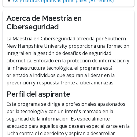
Asignaturas optativas principales (9 créditos)
Acerca de Maestría en
Ciberseguridad
La Maestría en Ciberseguridad ofrecida por Southern
New Hampshire University proporciona una formación
integral en la gestión de desafíos de seguridad
cibernética. Enfocado en la protección de información y
la infraestructura tecnológica, el programa está
orientado a individuos que aspiran a liderar en la
prevención y respuesta frente a ciberamenazas.
Perfil del aspirante
Este programa se dirige a profesionales apasionados
por la tecnología y con un interés marcado en la
seguridad de la información. Es especialmente
adecuado para aquellos que desean especializarse en la
lucha contra el ciberdelito y aspiran a desarrollar