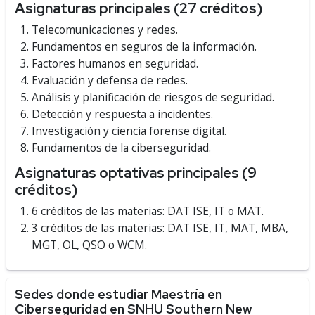
Asignaturas principales (27 créditos)
Telecomunicaciones y redes.
Fundamentos en seguros de la información.
Factores humanos en seguridad.
Evaluación y defensa de redes.
Análisis y planificación de riesgos de seguridad.
Detección y respuesta a incidentes.
Investigación y ciencia forense digital.
Fundamentos de la ciberseguridad.
Asignaturas optativas principales (9
créditos)
6 créditos de las materias: DAT ISE, IT o MAT.
3 créditos de las materias: DAT ISE, IT, MAT, MBA,
MGT, OL, QSO o WCM.
Sedes donde estudiar Maestría en
Ciberseguridad en SNHU Southern New