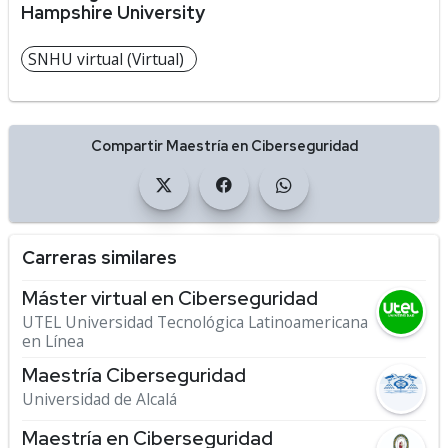
Hampshire University
SNHU virtual (Virtual)
Compartir Maestría en Ciberseguridad
Carreras similares
Máster virtual en Ciberseguridad
UTEL Universidad Tecnológica Latinoamericana
en Línea
Maestría Ciberseguridad
Universidad de Alcalá
Maestría en Ciberseguridad