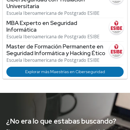
Universitaria
Escuela Iberoamericana de Postgrado ESIBE
MBA Experto en Seguridad
Informática
Escuela Iberoamericana de Postgrado ESIBE
Master de Formación Permanente en
Seguridad Informática y Hacking Ético
Escuela Iberoamericana de Postgrado ESIBE
Explorar más Maestrías en Ciberseguridad
¿No era lo que estabas buscando?