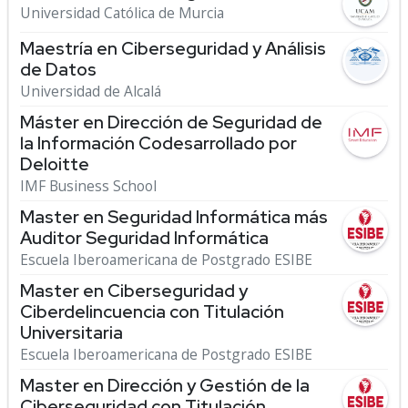
Universidad Católica de Murcia
Maestría en Ciberseguridad y Análisis
de Datos
Universidad de Alcalá
Máster en Dirección de Seguridad de
la Información Codesarrollado por
Deloitte
IMF Business School
Master en Seguridad Informática más
Auditor Seguridad Informática
Escuela Iberoamericana de Postgrado ESIBE
Master en Ciberseguridad y
Ciberdelincuencia con Titulación
Universitaria
Escuela Iberoamericana de Postgrado ESIBE
Master en Dirección y Gestión de la
Ciberseguridad con Titulación