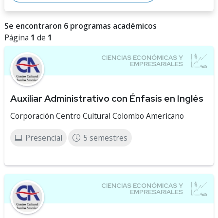
Se encontraron 6 programas académicos
Página
1
de
1
Auxiliar Administrativo con Énfasis en Inglés
Corporación Centro Cultural Colombo Americano
Presencial
5 semestres