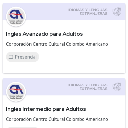
Inglés Avanzado para Adultos
Corporación Centro Cultural Colombo Americano
Presencial
Inglés Intermedio para Adultos
Corporación Centro Cultural Colombo Americano