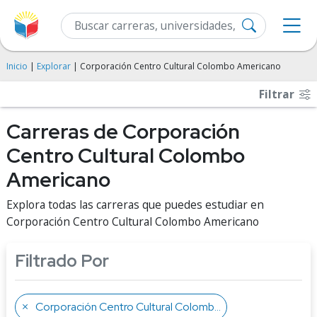
Inicio
|
Explorar
| Corporación Centro Cultural Colombo Americano
Filtrar
Carreras de Corporación
Centro Cultural Colombo
Americano
Explora todas las carreras que puedes estudiar en
Corporación Centro Cultural Colombo Americano
Filtrado Por
Corporación Centro Cultural Colombo Americano