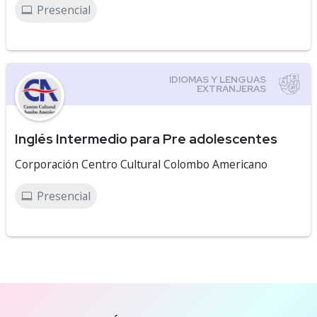
Presencial
Inglés Intermedio para Pre adolescentes
Corporación Centro Cultural Colombo Americano
Presencial