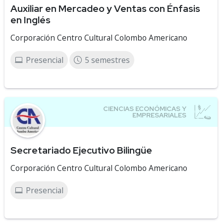
Auxiliar en Mercadeo y Ventas con Énfasis
en Inglés
Corporación Centro Cultural Colombo Americano
Presencial
5 semestres
Secretariado Ejecutivo Bilingüe
Corporación Centro Cultural Colombo Americano
Presencial