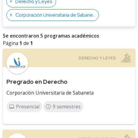
Derecho y Leyes
Corporación Universitaria de Sabaneta
Se encontraron 5 programas académicos
Página
1
de
1
Pregrado en Derecho
Corporación Universitaria de Sabaneta
Presencial
9 semestres