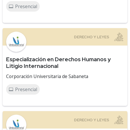
Presencial
Especialización en Derechos Humanos y
Litigio Internacional
Corporación Universitaria de Sabaneta
Presencial