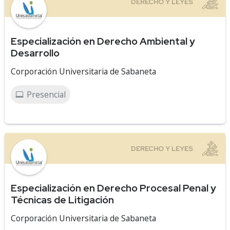
Especialización en Derecho Ambiental y
Desarrollo
Corporación Universitaria de Sabaneta
Presencial
Especialización en Derecho Procesal Penal y
Técnicas de Litigación
Corporación Universitaria de Sabaneta