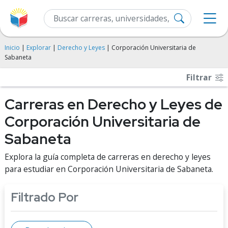
Inicio
|
Explorar
|
Derecho y Leyes
| Corporación Universitaria de
Sabaneta
Filtrar
Carreras en Derecho y Leyes de
Corporación Universitaria de
Sabaneta
Explora la guía completa de carreras en derecho y leyes
para estudiar en Corporación Universitaria de Sabaneta.
Filtrado Por