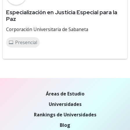
Especialización en Justicia Especial para la
Paz
Corporación Universitaria de Sabaneta
Presencial
Áreas de Estudio
Universidades
Rankings de Universidades
Blog