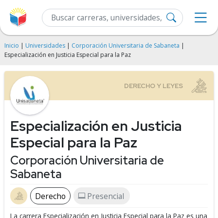
Inicio
|
Universidades
|
Corporación Universitaria de Sabaneta
|
Especialización en Justicia Especial para la Paz
Especialización en Justicia
Especial para la Paz
Corporación Universitaria de
Sabaneta
Derecho
Presencial
La carrera Especialización en Justicia Especial para la Paz es una