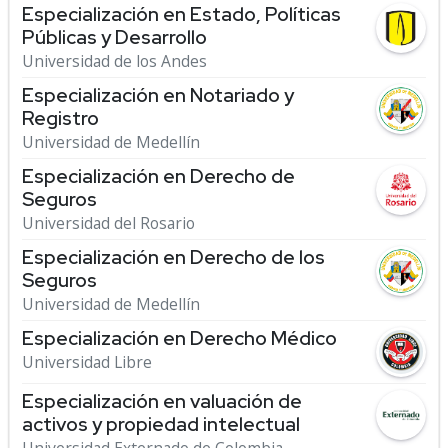
Especialización en Estado, Políticas
Públicas y Desarrollo
Universidad de los Andes
Especialización en Notariado y
Registro
Universidad de Medellín
Especialización en Derecho de
Seguros
Universidad del Rosario
Especialización en Derecho de los
Seguros
Universidad de Medellín
Especialización en Derecho Médico
Universidad Libre
Especialización en valuación de
activos y propiedad intelectual