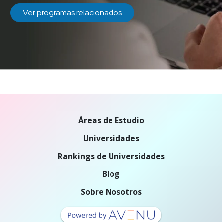
Ver programas relacionados
Áreas de Estudio
Universidades
Rankings de Universidades
Blog
Sobre Nosotros