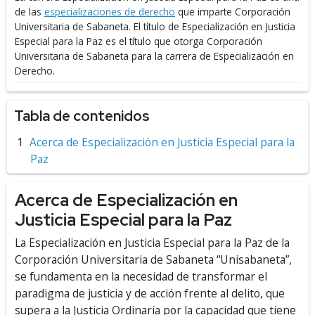
de las
especializaciones de derecho
que imparte Corporación
Universitaria de Sabaneta.
El título de Especialización en Justicia
Especial para la Paz es el título que otorga Corporación
Universitaria de Sabaneta para la carrera de Especialización en
Derecho.
Tabla de contenidos
Acerca de Especialización en Justicia Especial para la
Paz
Acerca de Especialización en
Justicia Especial para la Paz
La Especialización en Justicia Especial para la Paz de la
Corporación Universitaria de Sabaneta “Unisabaneta”,
se fundamenta en la necesidad de transformar el
paradigma de justicia y de acción frente al delito, que
supera a la Justicia Ordinaria por la capacidad que tiene