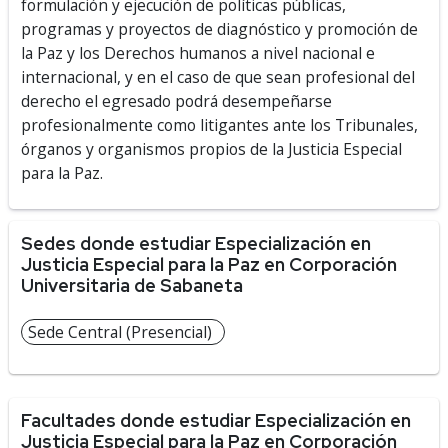
formulación y ejecución de políticas públicas,
programas y proyectos de diagnóstico y promoción de
la Paz y los Derechos humanos a nivel nacional e
internacional, y en el caso de que sean profesional del
derecho el egresado podrá desempeñarse
profesionalmente como litigantes ante los Tribunales,
órganos y organismos propios de la Justicia Especial
para la Paz.
Sedes donde estudiar Especialización en
Justicia Especial para la Paz en Corporación
Universitaria de Sabaneta
Sede Central (Presencial)
Facultades donde estudiar Especialización en
Justicia Especial para la Paz en Corporación