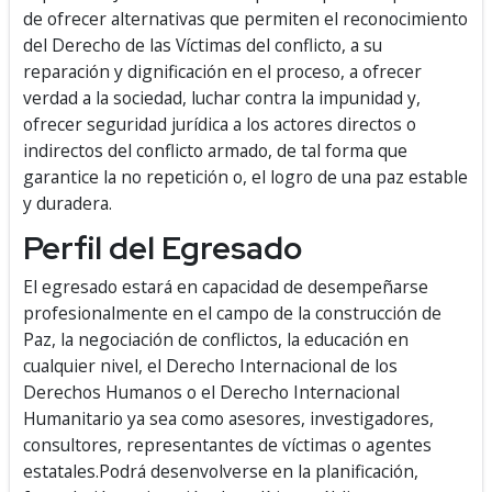
de ofrecer alternativas que permiten el reconocimiento
del Derecho de las Víctimas del conflicto, a su
reparación y dignificación en el proceso, a ofrecer
verdad a la sociedad, luchar contra la impunidad y,
ofrecer seguridad jurídica a los actores directos o
indirectos del conflicto armado, de tal forma que
garantice la no repetición o, el logro de una paz estable
y duradera.
Perfil del Egresado
El egresado estará en capacidad de desempeñarse
profesionalmente en el campo de la construcción de
Paz, la negociación de conflictos, la educación en
cualquier nivel, el Derecho Internacional de los
Derechos Humanos o el Derecho Internacional
Humanitario ya sea como asesores, investigadores,
consultores, representantes de víctimas o agentes
estatales.
Podrá desenvolverse en la planificación,