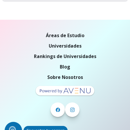
Áreas de Estudio
Universidades
Rankings de Universidades
Blog
Sobre Nosotros