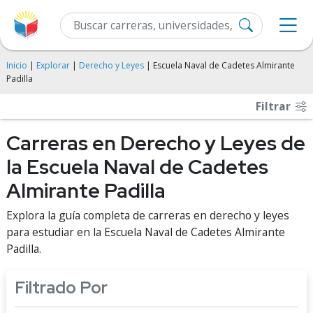
Inicio
|
Explorar
|
Derecho y Leyes
| Escuela Naval de Cadetes Almirante
Padilla
Filtrar
Carreras en Derecho y Leyes de
la Escuela Naval de Cadetes
Almirante Padilla
Explora la guía completa de carreras en derecho y leyes
para estudiar en la Escuela Naval de Cadetes Almirante
Padilla.
Filtrado Por