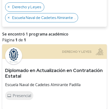
Derecho y Leyes
Escuela Naval de Cadetes Almirante Padilla
Se encontró 1 programa académico
Página
1
de
1
Diplomado en Actualización en Contratación
Estatal
Escuela Naval de Cadetes Almirante Padilla
Presencial