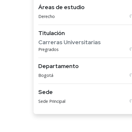
Áreas de estudio
(
Derecho
Titulación
Carreras Universitarias
(
Pregrados
Departamento
(
Bogotá
Sede
(
Sede Principal