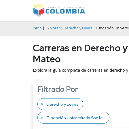
Inicio
|
Explorar
|
Derecho y Leyes
| Fundación Universi
Carreras en Derecho y
Mateo
Explora la guía completa de carreras en derecho y
Filtrado Por
Derecho y Leyes
Fundación Universitaria San Mateo