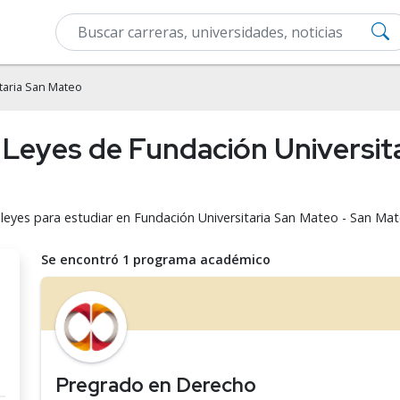
taria San Mateo
 Leyes de Fundación Universit
 leyes para estudiar en Fundación Universitaria San Mateo - San Mat
Se encontró 1 programa académico
Pregrado en Derecho