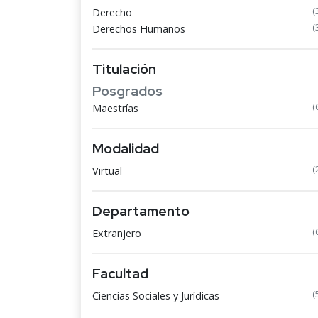
(
Derecho
(
Derechos Humanos
Titulación
Posgrados
(
Maestrías
Modalidad
(
Virtual
Departamento
(
Extranjero
Facultad
(
Ciencias Sociales y Jurídicas