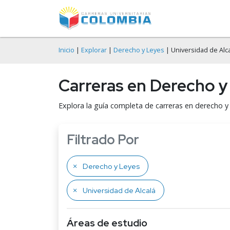
Inicio
|
Explorar
|
Derecho y Leyes
| Universidad de Alc
Carreras en Derecho y 
Explora la guía completa de carreras en derecho y 
Filtrado Por
Derecho y Leyes
Universidad de Alcalá
Áreas de estudio