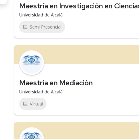
Maestría en Investigación en Ciencia
Universidad de Alcalá
Semi Presencial
Maestría en Mediación
Universidad de Alcalá
Virtual