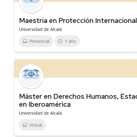
Maestría en Protección Internacion
Universidad de Alcalá
Presencial
1 año
Máster en Derechos Humanos, Esta
en Iberoamérica
Universidad de Alcalá
Virtual