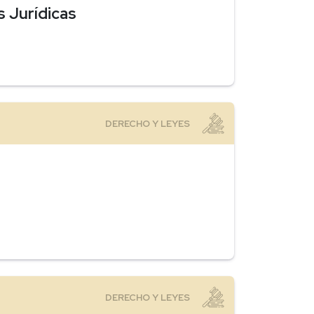
s Jurídicas