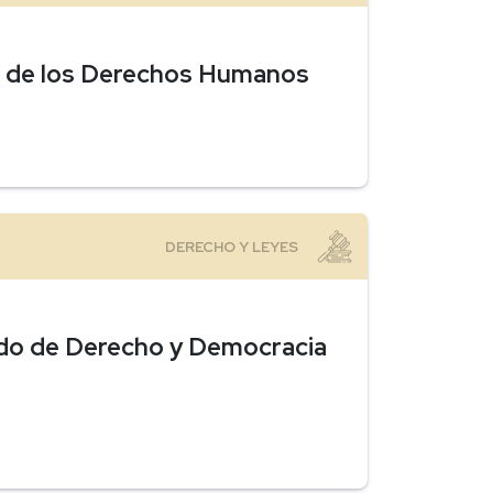
al de los Derechos Humanos
do de Derecho y Democracia