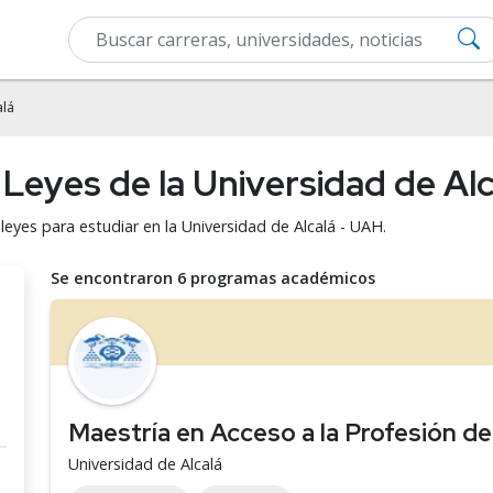
alá
Leyes de la Universidad de Al
leyes para estudiar en la Universidad de Alcalá - UAH.
Se encontraron 6 programas académicos
Maestría en Acceso a la Profesión 
Universidad de Alcalá