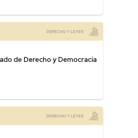
ado de Derecho y Democracia