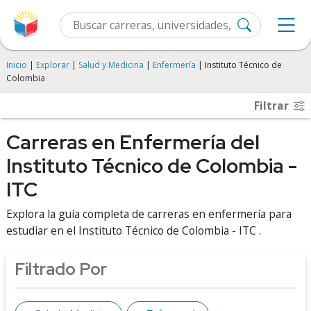
Inicio
|
Explorar
|
Salud y Medicina
|
Enfermería
| Instituto Técnico de
Colombia
Filtrar
Carreras en Enfermería del
Instituto Técnico de Colombia -
ITC
Explora la guía completa de carreras en enfermería para
estudiar en el Instituto Técnico de Colombia - ITC .
Filtrado Por