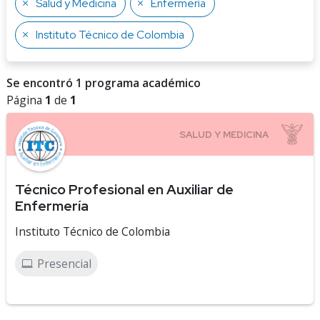
Salud y Medicina
Enfermería
Instituto Técnico de Colombia
Se encontró 1 programa académico
Página
1
de
1
Técnico Profesional en Auxiliar de
Enfermería
Instituto Técnico de Colombia
Presencial