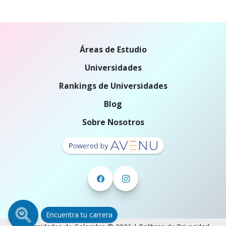
Áreas de Estudio
Universidades
Rankings de Universidades
Blog
Sobre Nosotros
Encuentra tu carrera