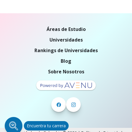
Áreas de Estudio
Universidades
Rankings de Universidades
Blog
Sobre Nosotros
Encuentra tu carrera