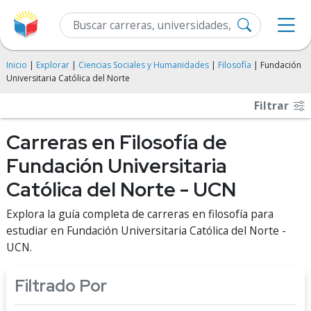
Inicio
|
Explorar
|
Ciencias Sociales y Humanidades
|
Filosofía
| Fundación
Universitaria Católica del Norte
Filtrar
Carreras en Filosofía de
Fundación Universitaria
Católica del Norte - UCN
Explora la guía completa de carreras en filosofía para
estudiar en Fundación Universitaria Católica del Norte -
UCN.
Filtrado Por