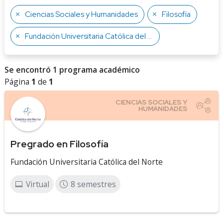
Ciencias Sociales y Humanidades
Filosofía
Fundación Universitaria Católica del Norte
Se encontró 1 programa académico
Página
1
de
1
Pregrado en Filosofía
Fundación Universitaria Católica del Norte
Virtual
8 semestres