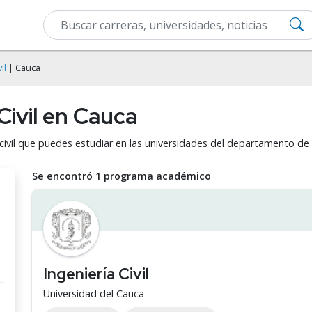
il
| Cauca
Civil en Cauca
 civil que puedes estudiar en las universidades del departamento de
Se encontró 1 programa académico
Ingeniería Civil
Universidad del Cauca