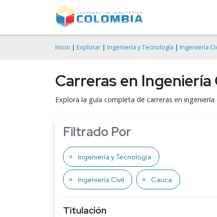
Inicio
|
Explorar
|
Ingeniería y Tecnología
|
Ingeniería Civ
Carreras en Ingeniería 
Explora la guía completa de carreras en ingeniería
Filtrado Por
Ingeniería y Tecnología
Ingeniería Civil
Cauca
Titulación