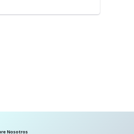
bre Nosotros