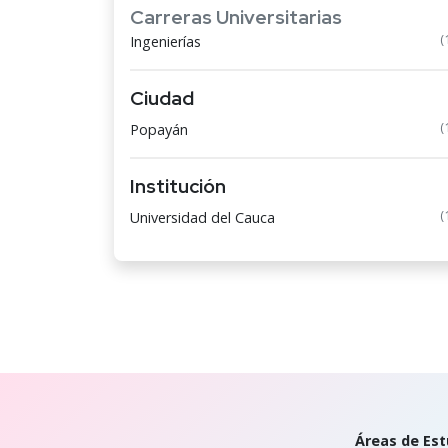
Carreras Universitarias
(
Ingenierías
Ciudad
(
Popayán
Institución
(
Universidad del Cauca
Áreas de Est