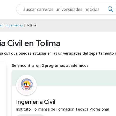
il
|
Ingenierías
| Tolima
a Civil en Tolima
ría civil que puedes estudiar en las universidades del departamento 
Se encontraron 2 programas académicos
Ingenieria Civil
Instituto Tolimense de Formación Técnica Profesional