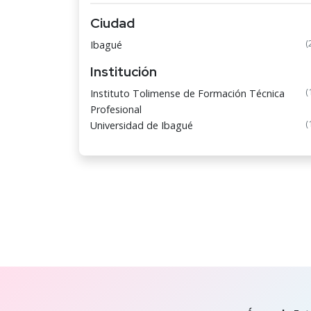
Ciudad
(
Ibagué
Institución
(
Instituto Tolimense de Formación Técnica
Profesional
(
Universidad de Ibagué