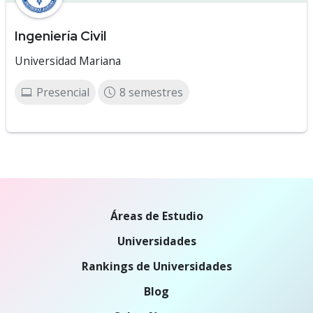
Ingeniería Civil
Universidad Mariana
Presencial
8 semestres
Áreas de Estudio
Universidades
Rankings de Universidades
Blog