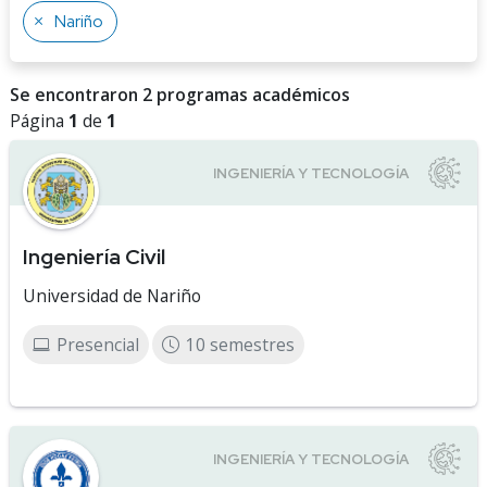
Nariño
Se encontraron 2 programas académicos
Página
1
de
1
Ingeniería Civil
Universidad de Nariño
Presencial
10 semestres