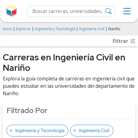
Inicio
|
Explorar
|
Ingeniería y Tecnología
|
Ingeniería Civil
| Nariño
Filtrar
Carreras en Ingeniería Civil en
Nariño
Explora la guía completa de carreras en ingeniería civil que
puedes estudiar en las universidades del departamento de
Nariño.
Filtrado Por
Ingeniería y Tecnología
Ingeniería Civil