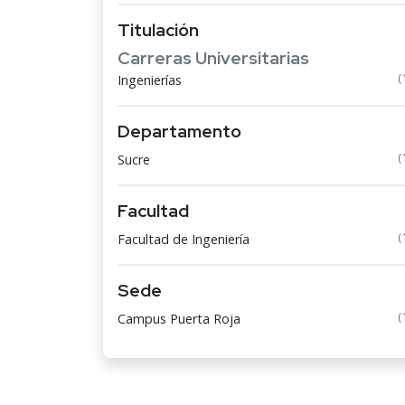
Titulación
Carreras Universitarias
(
Ingenierías
Departamento
(
Sucre
Facultad
(
Facultad de Ingeniería
Sede
(
Campus Puerta Roja