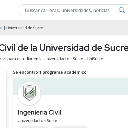
il
| Universidad de Sucre
Civil de la Universidad de Sucr
ivil para estudiar en la Universidad de Sucre - UniSucre.
Se encontró 1 programa académico
Ingeniería Civil
Universidad de Sucre