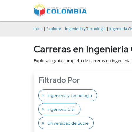
Inicio
|
Explorar
|
Ingeniería y Tecnología
|
Ingeniería Civ
Carreras en Ingeniería 
Explora la guía completa de carreras en ingeniería c
Filtrado Por
Ingeniería y Tecnología
Ingeniería Civil
Universidad de Sucre