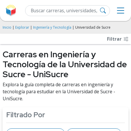
Inicio
|
Explorar
|
Ingeniería y Tecnología
| Universidad de Sucre
Filtrar
Carreras en Ingeniería y
Tecnología de la Universidad de
Sucre - UniSucre
Explora la guía completa de carreras en ingeniería y
tecnología para estudiar en la Universidad de Sucre -
UniSucre.
Filtrado Por