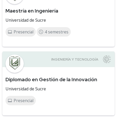
Maestría en Ingeniería
Universidad de Sucre
Presencial
4 semestres
Diplomado en Gestión de la Innovación
Universidad de Sucre
Presencial