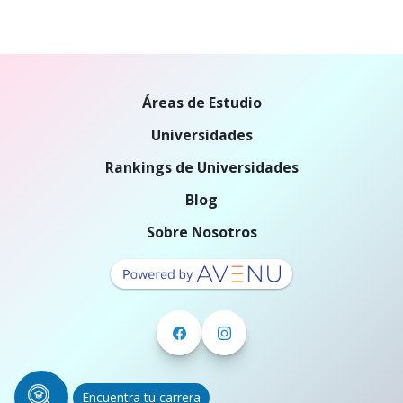
Áreas de Estudio
Universidades
Rankings de Universidades
Blog
Sobre Nosotros
Encuentra tu carrera