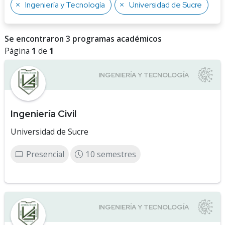
Ingeniería y Tecnología
Universidad de Sucre
Se encontraron 3 programas académicos
Página
1
de
1
Ingeniería Civil
Universidad de Sucre
Presencial
10 semestres