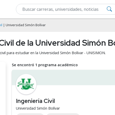
il
| Universidad Simón Bolívar
 Civil de la Universidad Simón 
civil para estudiar en la Universidad Simón Bolívar - UNISIMON.
Se encontró 1 programa académico
Ingeniería Civil
Universidad Simón Bolívar