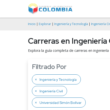
Inicio
|
Explorar
|
Ingeniería y Tecnología
|
Ingeniería Civ
Carreras en Ingeniería
Explora la guía completa de carreras en ingeniería 
Filtrado Por
Ingeniería y Tecnología
Ingeniería Civil
Universidad Simón Bolívar