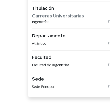
Titulación
Carreras Universitarias
(
Ingenierías
Departamento
(
Atlántico
Facultad
(
Facultad de Ingenierías
Sede
(
Sede Principal