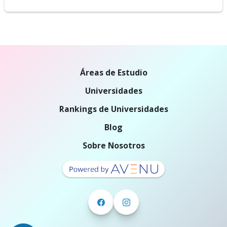
Áreas de Estudio
Universidades
Rankings de Universidades
Blog
Sobre Nosotros