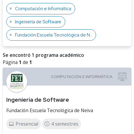
Computación e Informática
Ingeniería de Software
Fundación Escuela Tecnológica de Neiva
Se encontró 1 programa académico
Página
1
de
1
Ingeniería de Software
Fundación Escuela Tecnológica de Neiva
Presencial
4 semestres