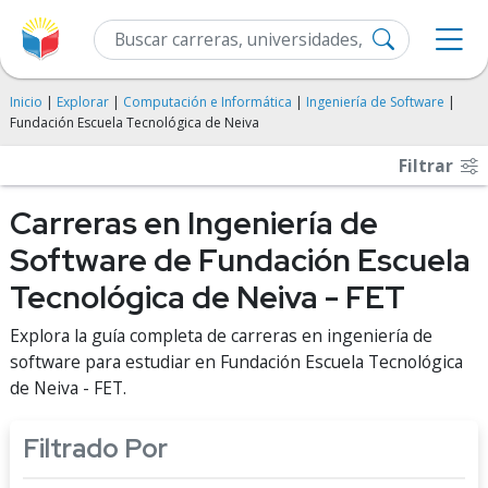
Inicio
|
Explorar
|
Computación e Informática
|
Ingeniería de Software
|
Fundación Escuela Tecnológica de Neiva
Filtrar
Carreras en Ingeniería de
Software de Fundación Escuela
Tecnológica de Neiva - FET
Explora la guía completa de carreras en ingeniería de
software para estudiar en Fundación Escuela Tecnológica
de Neiva - FET.
Filtrado Por