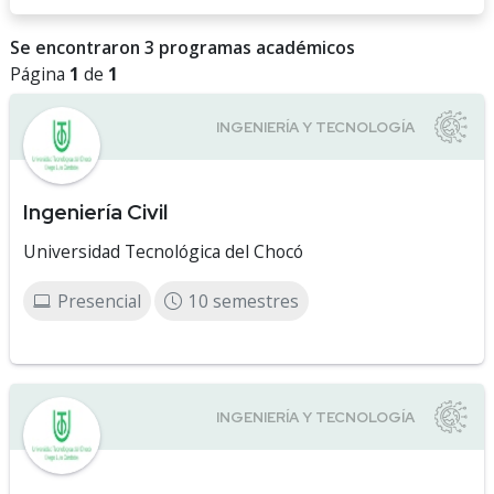
Se encontraron 3 programas académicos
Página
1
de
1
Ingeniería Civil
Universidad Tecnológica del Chocó
Presencial
10 semestres