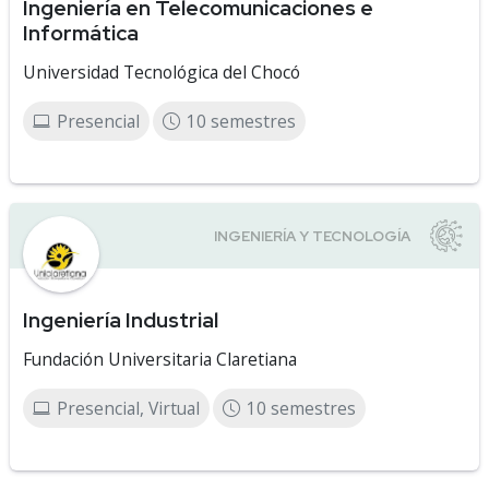
Ingeniería en Telecomunicaciones e
Informática
Universidad Tecnológica del Chocó
Presencial
10 semestres
Ingeniería Industrial
Fundación Universitaria Claretiana
Presencial, Virtual
10 semestres