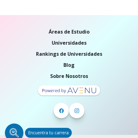
Áreas de Estudio
Universidades
Rankings de Universidades
Blog
Sobre Nosotros
Encuentra tu carrera