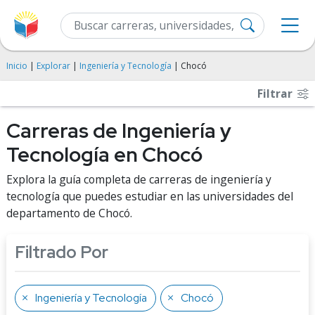
Inicio
|
Explorar
|
Ingeniería y Tecnología
| Chocó
Filtrar
Carreras de Ingeniería y
Tecnología en Chocó
Explora la guía completa de carreras de ingeniería y
tecnología que puedes estudiar en las universidades del
departamento de Chocó.
Filtrado Por
Ingeniería y Tecnología
Chocó